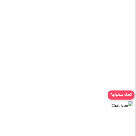
کمک میخوای؟