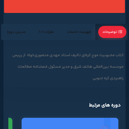
توضیحات
فهرست جلسات
نظرات (0)
مدرس دوره
کتاب محبوبیت موج کره‌ای تالیف استاد مهدی منصوری‌خواه از رییس
موسسه بین‌المللی هاتف شرق و مدیر مسئول فصلنامه مطالعات
راهبردی کره جنوبی
دوره های مرتبط