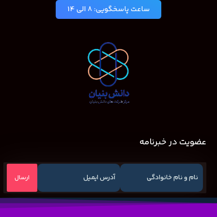
ساعت پاسخگویی: 8 الی 14
عضویت در خبرنامه