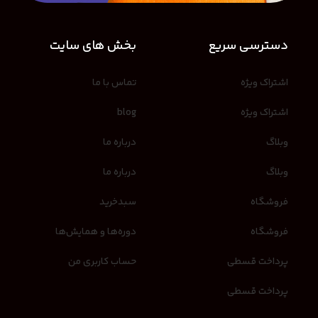
دسترسی سریع
بخش های سایت
اشتراک ویژه
تماس با ما
اشتراک ویژه
blog
وبلاگ
درباره ما
وبلاگ
درباره ما
فروشگاه
سبدخرید
فروشگاه
دوره‌ها و همایش‌ها
پرداخت قسطی
حساب کاربری من
پرداخت قسطی