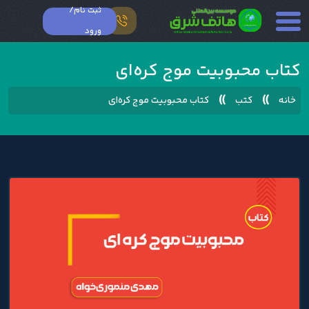
ثبت نام/
ورود
کتاب محبوبیت موج کره‌ای
»
»
خانه
کتب
کتاب محبوبیت موج کره‌ای