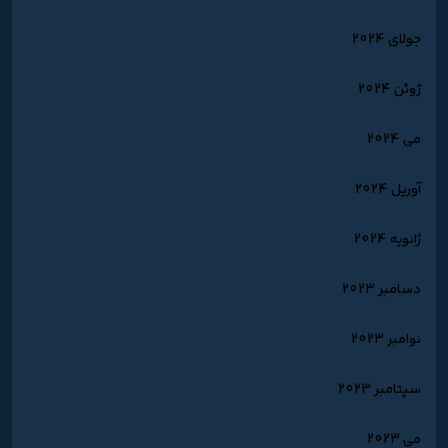
جولای 2024
ژوئن 2024
می 2024
آوریل 2024
ژانویه 2024
دسامبر 2023
نوامبر 2023
سپتامبر 2023
می 2023