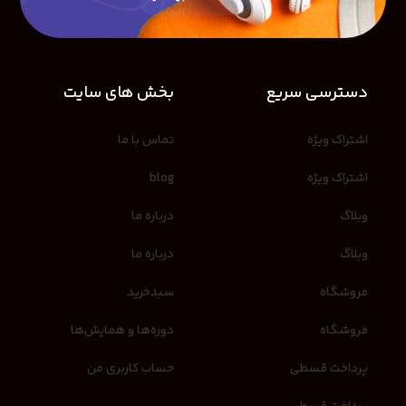
دسترسی سریع
بخش های سایت
اشتراک ویژه
تماس با ما
اشتراک ویژه
blog
وبلاگ
درباره ما
وبلاگ
درباره ما
فروشگاه
سبدخرید
فروشگاه
دوره‌ها و همایش‌ها
پرداخت قسطی
حساب کاربری من