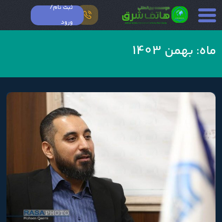
ثبت نام/
ورود
ماه:
بهمن 1403