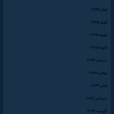
ژوئن 2025
آوریل 2025
فوریه 2025
ژانویه 2025
دسامبر 2024
نوامبر 2024
اکتبر 2024
سپتامبر 2024
آگوست 2024