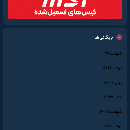
بایگانی‌ها
آگوست 2026
جولای 2026
ژوئن 2026
اکتبر 2025
آگوست 2025
جولای 2025