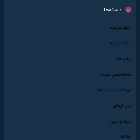
دسته‌ها
اخبار مدرسه
اسلام در کره
ترفندها
دسته‌بندی نشده
دوره‌ها و نشست‌ها
زبان کره ای
فیلم و سریال
مقالات