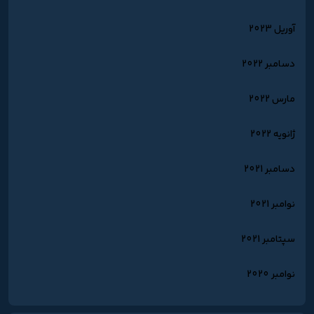
آوریل 2023
دسامبر 2022
مارس 2022
ژانویه 2022
دسامبر 2021
نوامبر 2021
سپتامبر 2021
نوامبر 2020