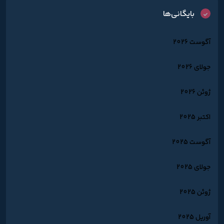
بایگانی‌ها
آگوست 2026
جولای 2026
ژوئن 2026
اکتبر 2025
آگوست 2025
جولای 2025
ژوئن 2025
آوریل 2025