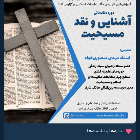
دوره‌ها و نشست‌ها