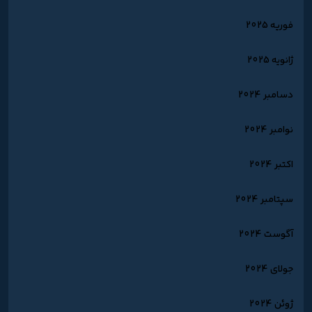
فوریه 2025
ژانویه 2025
دسامبر 2024
نوامبر 2024
اکتبر 2024
سپتامبر 2024
آگوست 2024
جولای 2024
ژوئن 2024