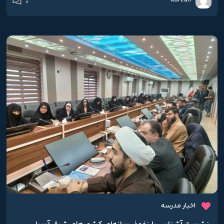
0
اخبار مدرسه