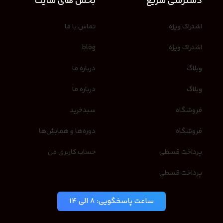
دسترسی سریع
بخش های سایت
اشتراک ویژه
تماس با ما
اشتراک ویژه
blog
وبلاگ
درباره ما
وبلاگ
درباره ما
فروشگاه
سبدخرید
فروشگاه
دوره‌ها و همایش‌ها
پرداخت قسطی
حساب کاربری من
پرداخت قسطی
ساعت پاسخگویی: 8 الی 14