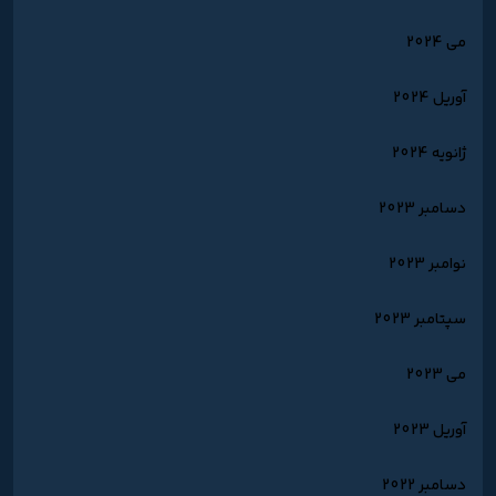
می 2024
آوریل 2024
ژانویه 2024
دسامبر 2023
نوامبر 2023
سپتامبر 2023
می 2023
آوریل 2023
دسامبر 2022