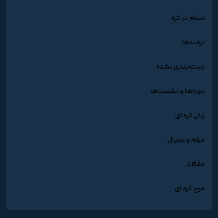
اسلام در کره
ترفندها
دسته‌بندی نشده
دوره‌ها و نشست‌ها
زبان کره ای
فیلم و سریال
مقالات
موج کره ای