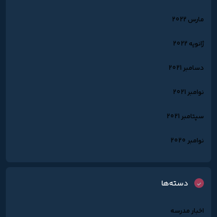
مارس 2022
ژانویه 2022
دسامبر 2021
نوامبر 2021
سپتامبر 2021
نوامبر 2020
دسته‌ها
اخبار مدرسه