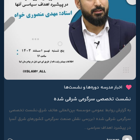
اخبار مدرسه
دوره‌ها و نشست‌ها
نشست تخصصی سرگرمی شرقی شده
به گزارش روابط عمومی موسسه بین‌المللی هاتف شرق،نشست تخصصی
سرگرمی شرقی شده (بررسی نقش صنعت سرگرمی کشورهای شرق آسیا
در پیشبرد اهداف سیاسی...
korean