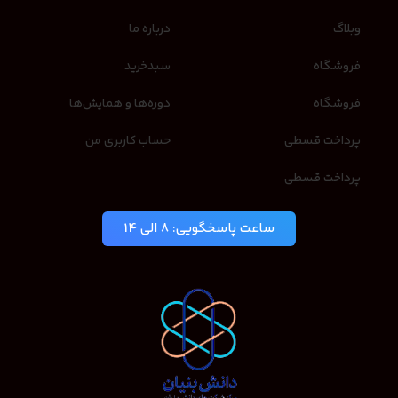
وبلاگ
درباره ما
فروشگاه
سبدخرید
فروشگاه
دوره‌ها و همایش‌ها
پرداخت قسطی
حساب کاربری من
پرداخت قسطی
ساعت پاسخگویی: 8 الی 14