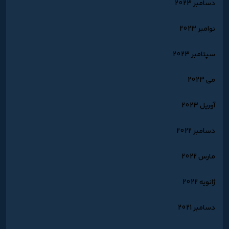
دسامبر 2023
نوامبر 2023
سپتامبر 2023
می 2023
آوریل 2023
دسامبر 2022
مارس 2022
ژانویه 2022
دسامبر 2021