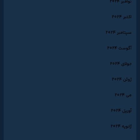
نوامبر 2024
اکتبر 2024
سپتامبر 2024
آگوست 2024
جولای 2024
ژوئن 2024
می 2024
آوریل 2024
ژانویه 2024