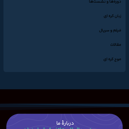
دوره‌ها و نشست‌ها
زبان کره ای
فیلم و سریال
مقالات
موج کره ای
دربارۀ ما