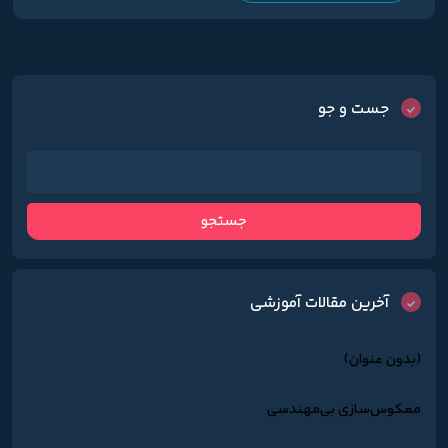
جست و جو
آخرین مقالات آموزشی
(بدون عنوان)
معکوس‌سازی بی‌مهندسی