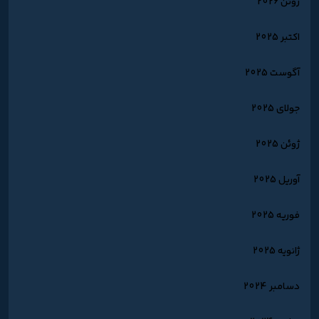
ژوئن 2026
اکتبر 2025
آگوست 2025
جولای 2025
ژوئن 2025
آوریل 2025
فوریه 2025
ژانویه 2025
دسامبر 2024