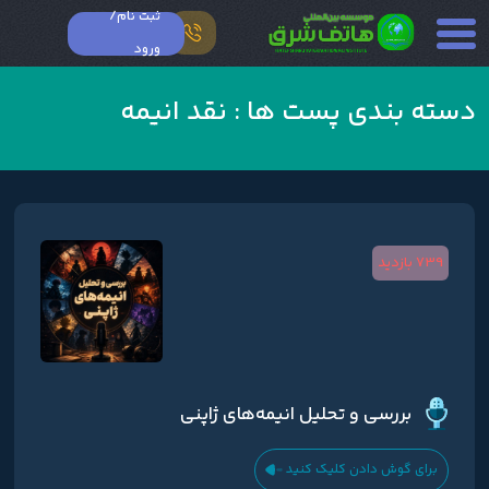
ثبت نام/
ورود
دسته بندی پست ها :
نقد انیمه
739 بازدید
بررسی و تحلیل انیمه‌های ژاپنی
برای گوش دادن کلیک کنید