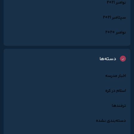
نوامبر 2021
سپتامبر 2021
نوامبر 2020
دسته‌ها
اخبار مدرسه
اسلام در کره
ترفندها
دسته‌بندی نشده