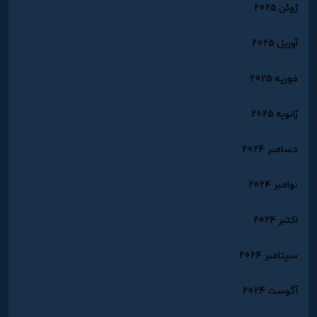
ژوئن 2025
آوریل 2025
فوریه 2025
ژانویه 2025
دسامبر 2024
نوامبر 2024
اکتبر 2024
سپتامبر 2024
آگوست 2024