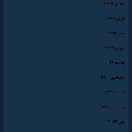
جولای 2024
ژوئن 2024
می 2024
آوریل 2024
ژانویه 2024
دسامبر 2023
نوامبر 2023
سپتامبر 2023
می 2023