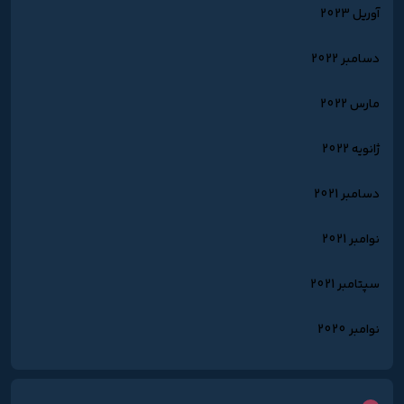
آوریل 2023
دسامبر 2022
مارس 2022
ژانویه 2022
دسامبر 2021
نوامبر 2021
سپتامبر 2021
نوامبر 2020