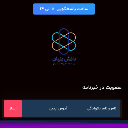
ساعت پاسخگویی: 8 الی 14
عضویت در خبرنامه