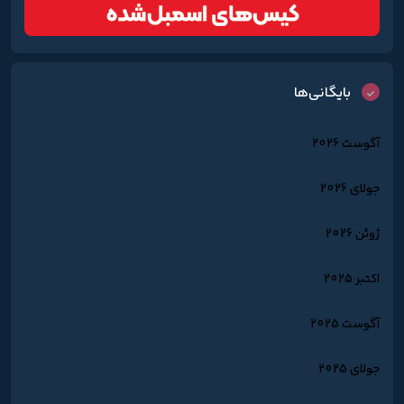
بایگانی‌ها
آگوست 2026
جولای 2026
ژوئن 2026
اکتبر 2025
آگوست 2025
جولای 2025