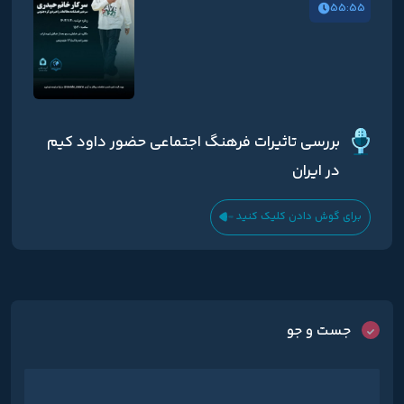
55:55
بررسی تاثیرات فرهنگ اجتماعی حضور داود کیم
در ایران
برای گوش دادن کلیک کنید
جست و جو