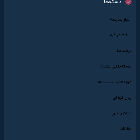
دسته‌ها
اخبار مدرسه
اسلام در کره
ترفندها
دسته‌بندی نشده
دوره‌ها و نشست‌ها
زبان کره ای
فیلم و سریال
مقالات