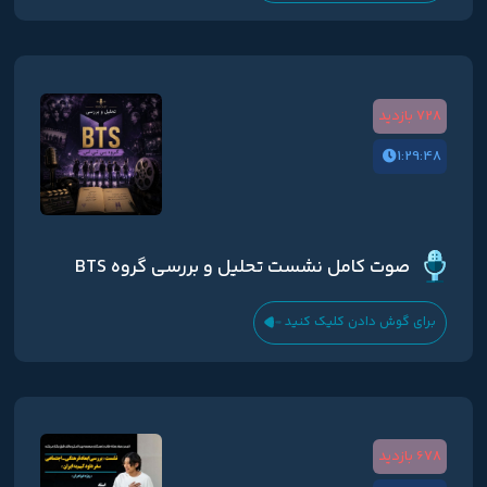
728 بازدید
1:29:48
صوت کامل نشست تحلیل و بررسی گروه BTS
برای گوش دادن کلیک کنید
678 بازدید