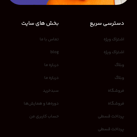
دسترسی سریع
بخش های سایت
اشتراک ویژه
تماس با ما
اشتراک ویژه
blog
وبلاگ
درباره ما
وبلاگ
درباره ما
فروشگاه
سبدخرید
فروشگاه
دوره‌ها و همایش‌ها
پرداخت قسطی
حساب کاربری من
پرداخت قسطی