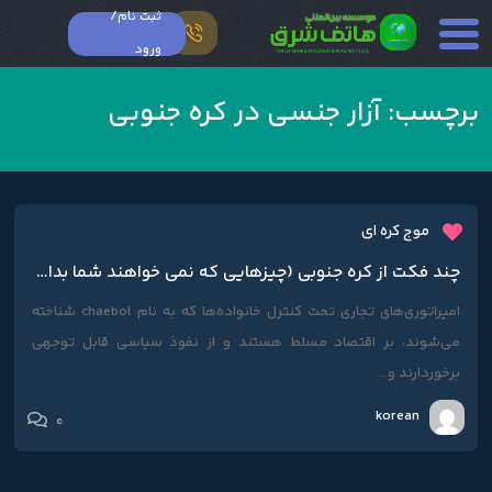
ثبت نام/
ورود
برچسب:
آزار جنسی در کره جنوبی
موج کره ای
چند فکت از کره جنوبی (چیزهایی که نمی خواهند شما بدانید)
امپراتوری‌های تجاری تحت کنترل خانواده‌ها که به نام chaebol شناخته
می‌شوند، بر اقتصاد مسلط هستند و از نفوذ سیاسی قابل توجهی
برخوردارند و...
korean
0