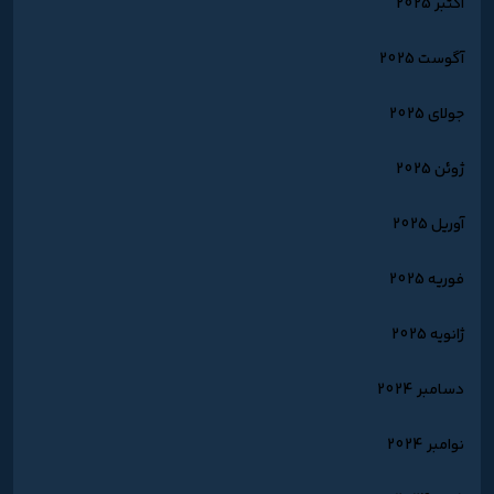
اکتبر 2025
آگوست 2025
جولای 2025
ژوئن 2025
آوریل 2025
فوریه 2025
ژانویه 2025
دسامبر 2024
نوامبر 2024