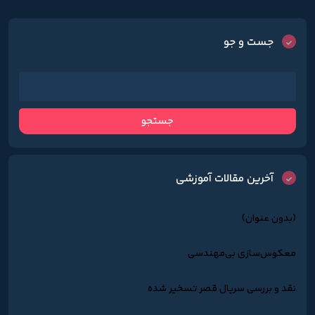
جست و جو
آخرین مقالات آموزشی
(بدون عنوان)
معکوس‌سازی بی‌مهندسی
نقد و بررسی سریال قصر تسخیر شده