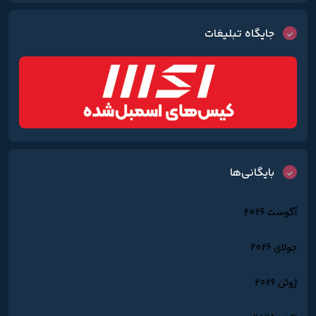
جایگاه تبلیغات
بایگانی‌ها
آگوست 2026
جولای 2026
ژوئن 2026