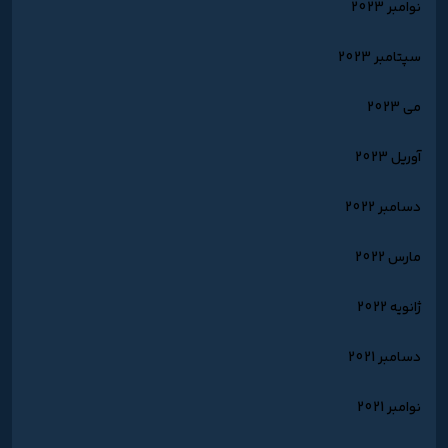
نوامبر 2023
سپتامبر 2023
می 2023
آوریل 2023
دسامبر 2022
مارس 2022
ژانویه 2022
دسامبر 2021
نوامبر 2021