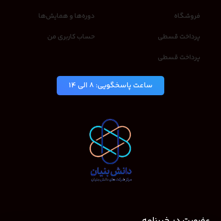
فروشگاه
دوره‌ها و همایش‌ها
پرداخت قسطی
حساب کاربری من
پرداخت قسطی
ساعت پاسخگویی: 8 الی 14