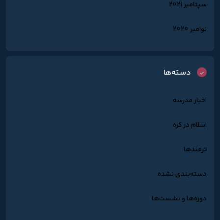
سپتامبر 2021
نوامبر 2020
دسته‌ها
اخبار مدرسه
اسلام در کره
ترفندها
دسته‌بندی نشده
دوره‌ها و نشست‌ها