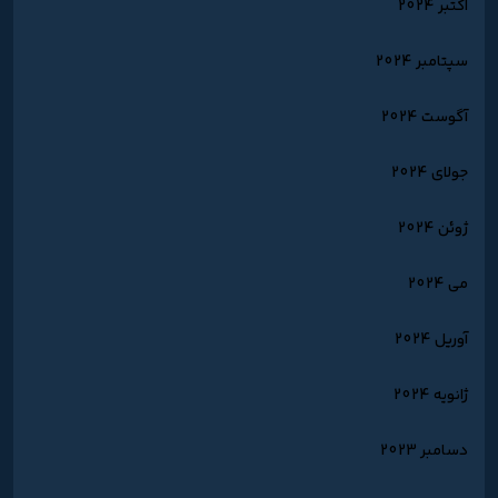
اکتبر 2024
سپتامبر 2024
آگوست 2024
جولای 2024
ژوئن 2024
می 2024
آوریل 2024
ژانویه 2024
دسامبر 2023