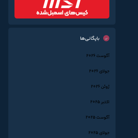
بایگانی‌ها
آگوست 2026
جولای 2026
ژوئن 2026
اکتبر 2025
آگوست 2025
جولای 2025