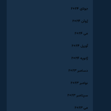
جولای 2024
ژوئن 2024
می 2024
آوریل 2024
ژانویه 2024
دسامبر 2023
نوامبر 2023
سپتامبر 2023
می 2023