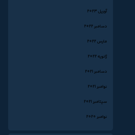
آوریل 2023
دسامبر 2022
مارس 2022
ژانویه 2022
دسامبر 2021
نوامبر 2021
سپتامبر 2021
نوامبر 2020