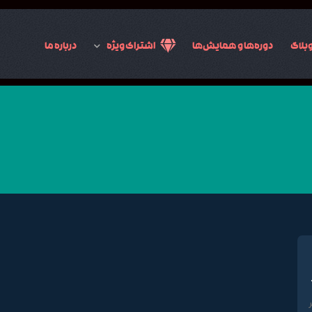
بلاگ
دوره‌ها و همایش‌ها
اشتراک ویژه
درباره ما
زیبایی در جهان