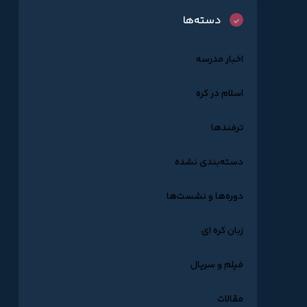
دسته‌ها
اخبار مدرسه
اسلام در کره
ترفندها
دسته‌بندی نشده
دوره‌ها و نشست‌ها
زبان کره ای
فیلم و سریال
مقالات