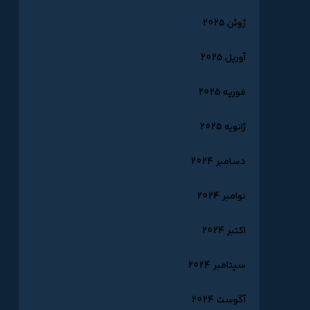
ژوئن 2025
آوریل 2025
فوریه 2025
ژانویه 2025
دسامبر 2024
نوامبر 2024
اکتبر 2024
سپتامبر 2024
آگوست 2024