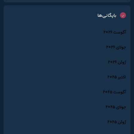
بایگانی‌ها
آگوست 2026
جولای 2026
ژوئن 2026
اکتبر 2025
آگوست 2025
جولای 2025
ژوئن 2025