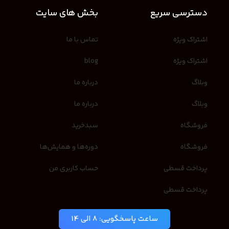
دسترسی سریع
بخش های سایت
اشتراک ویژه
تماس با ما
اشتراک ویژه
blog
وبلاگ
درباره ما
وبلاگ
درباره ما
فروشگاه
سبدخرید
فروشگاه
دوره‌ها و همایش‌ها
پرداخت قسطی
حساب کاربری من
پرداخت قسطی
ساعت پاسخگویی: 8 الی 14