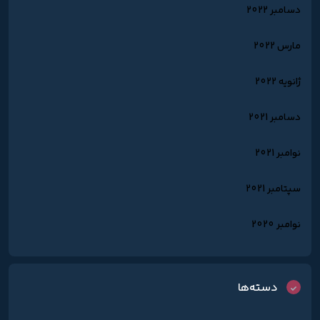
دسامبر 2022
مارس 2022
ژانویه 2022
دسامبر 2021
نوامبر 2021
سپتامبر 2021
نوامبر 2020
دسته‌ها