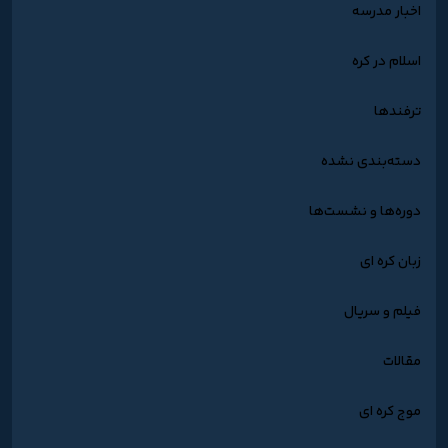
اخبار مدرسه
اسلام در کره
ترفندها
دسته‌بندی نشده
دوره‌ها و نشست‌ها
زبان کره ای
فیلم و سریال
مقالات
موج کره ای