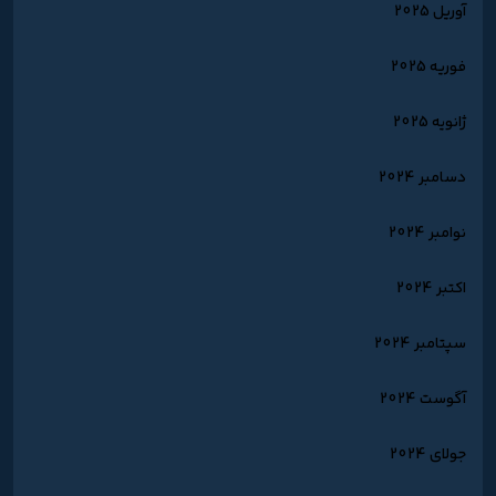
آوریل 2025
فوریه 2025
ژانویه 2025
دسامبر 2024
نوامبر 2024
اکتبر 2024
سپتامبر 2024
آگوست 2024
جولای 2024