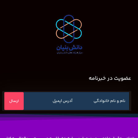
عضویت در خبرنامه