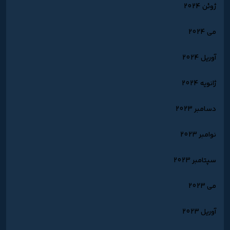
ژوئن 2024
می 2024
آوریل 2024
ژانویه 2024
دسامبر 2023
نوامبر 2023
سپتامبر 2023
می 2023
آوریل 2023