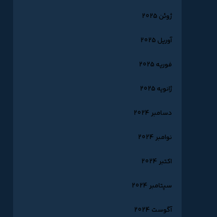
ژوئن 2025
آوریل 2025
فوریه 2025
ژانویه 2025
دسامبر 2024
نوامبر 2024
اکتبر 2024
سپتامبر 2024
آگوست 2024