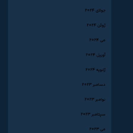
جولای 2024
ژوئن 2024
می 2024
آوریل 2024
ژانویه 2024
دسامبر 2023
نوامبر 2023
سپتامبر 2023
می 2023