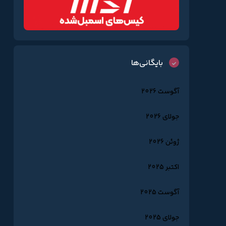
بایگانی‌ها
آگوست 2026
جولای 2026
ژوئن 2026
اکتبر 2025
آگوست 2025
جولای 2025