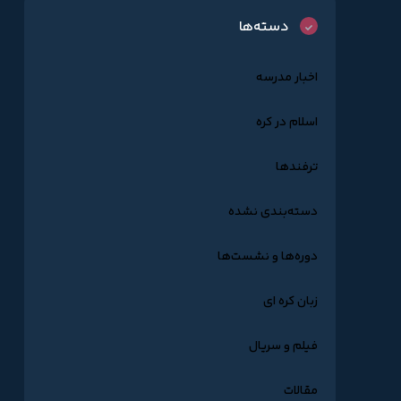
دسته‌ها
اخبار مدرسه
اسلام در کره
ترفندها
دسته‌بندی نشده
دوره‌ها و نشست‌ها
زبان کره ای
فیلم و سریال
مقالات