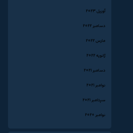
آوریل 2023
دسامبر 2022
مارس 2022
ژانویه 2022
دسامبر 2021
نوامبر 2021
سپتامبر 2021
نوامبر 2020