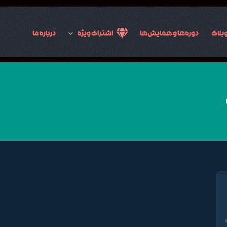
بلاگ
دوره‌ها و همایش‌ها
اشتراک ویژه
درباره ما
ره