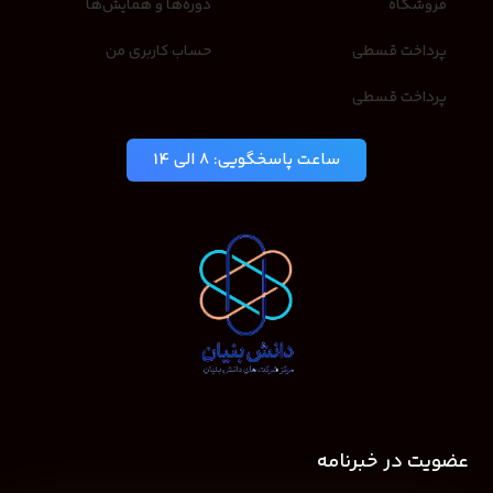
فروشگاه
دوره‌ها و همایش‌ها
پرداخت قسطی
حساب کاربری من
پرداخت قسطی
ساعت پاسخگویی: 8 الی 14
عضویت در خبرنامه