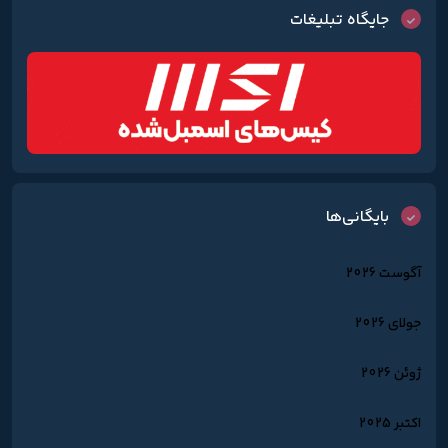
جایگاه تبلیغات
بایگانی‌ها
آگوست 2026
جولای 2026
ژوئن 2026
اکتبر 2025