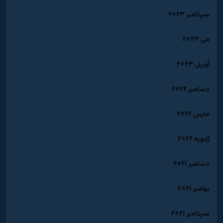
سپتامبر 2023
می 2023
آوریل 2023
دسامبر 2022
مارس 2022
ژانویه 2022
دسامبر 2021
نوامبر 2021
سپتامبر 2021