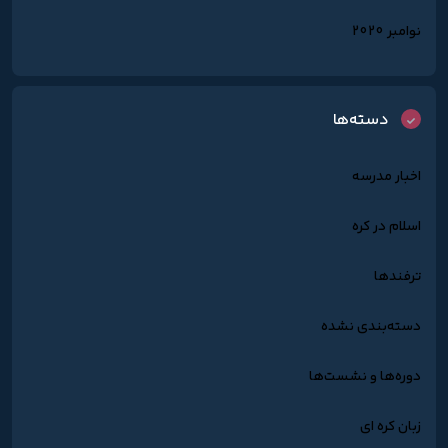
نوامبر 2020
دسته‌ها
اخبار مدرسه
اسلام در کره
ترفندها
دسته‌بندی نشده
دوره‌ها و نشست‌ها
زبان کره ای