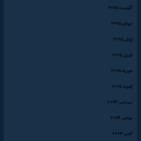
آگوست 2025
جولای 2025
ژوئن 2025
آوریل 2025
فوریه 2025
ژانویه 2025
دسامبر 2024
نوامبر 2024
اکتبر 2024