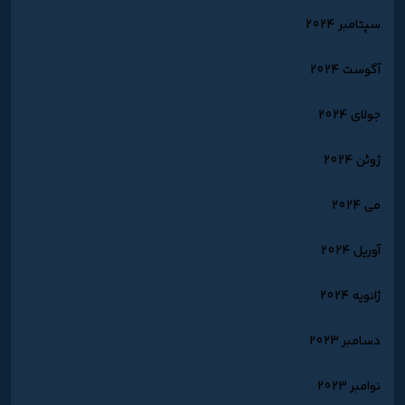
سپتامبر 2024
آگوست 2024
جولای 2024
ژوئن 2024
می 2024
آوریل 2024
ژانویه 2024
دسامبر 2023
نوامبر 2023