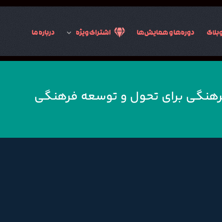
بلاگ
دوره‌ها و همایش‌ها
اشتراک ویژه
درباره ما
رهنگی برای تحول و توسعه فرهنگی