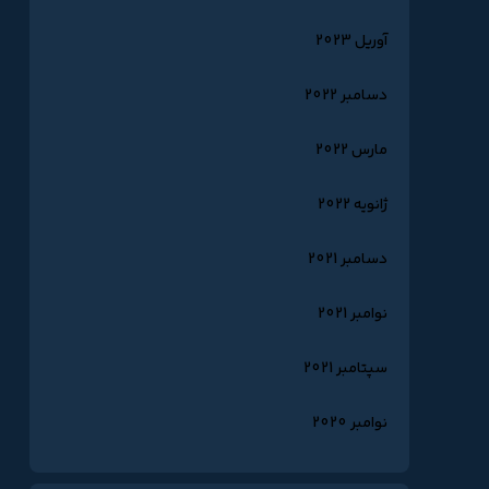
آوریل 2023
دسامبر 2022
مارس 2022
ژانویه 2022
دسامبر 2021
نوامبر 2021
سپتامبر 2021
نوامبر 2020