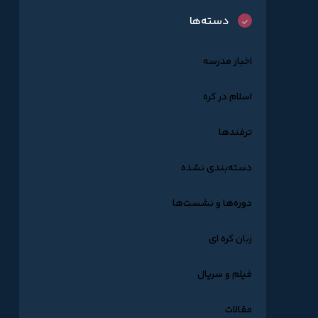
دسته‌ها
اخبار مدرسه
اسلام در کره
ترفندها
دسته‌بندی نشده
دوره‌ها و نشست‌ها
زبان کره ای
فیلم و سریال
مقالات