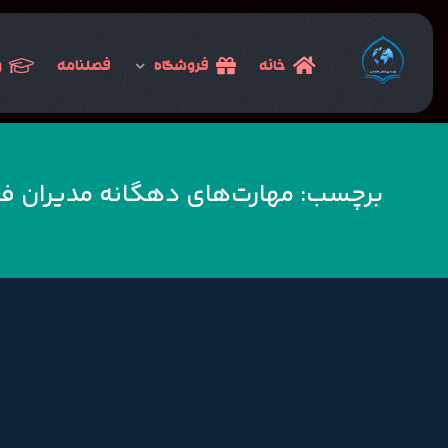
خانه
فروشگاه
فصلنامه
و
برچسب:
مهارت‌های دهگانه مدیران ف