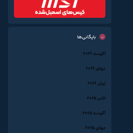
بایگانی‌ها
آگوست 2026
جولای 2026
ژوئن 2026
اکتبر 2025
آگوست 2025
جولای 2025