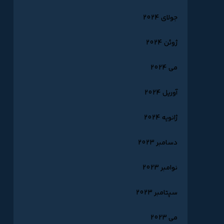
جولای 2024
ژوئن 2024
می 2024
آوریل 2024
ژانویه 2024
دسامبر 2023
نوامبر 2023
سپتامبر 2023
می 2023