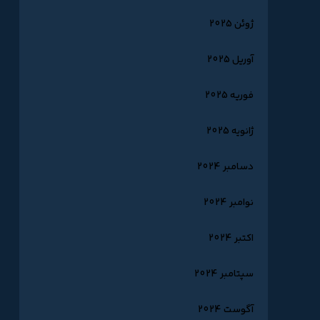
ژوئن 2025
آوریل 2025
فوریه 2025
ژانویه 2025
دسامبر 2024
نوامبر 2024
اکتبر 2024
سپتامبر 2024
آگوست 2024