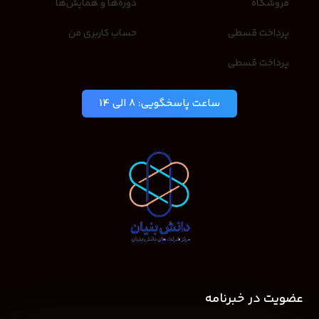
فروشگاه
دوره‌ها و همایش‌ها
پرداخت قسطی
حساب کاربری من
پرداخت قسطی
ساعت پاسخگویی: 8 الی 14
عضویت در خبرنامه