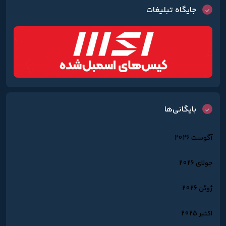
جایگاه تبلیغات
بایگانی‌ها
آگوست 2026
جولای 2026
ژوئن 2026
اکتبر 2025