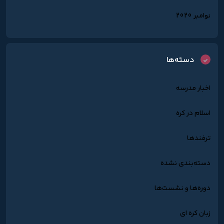
نوامبر 2020
دسته‌ها
اخبار مدرسه
اسلام در کره
ترفندها
دسته‌بندی نشده
دوره‌ها و نشست‌ها
زبان کره ای