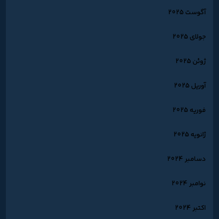
آگوست 2025
جولای 2025
ژوئن 2025
آوریل 2025
فوریه 2025
ژانویه 2025
دسامبر 2024
نوامبر 2024
اکتبر 2024