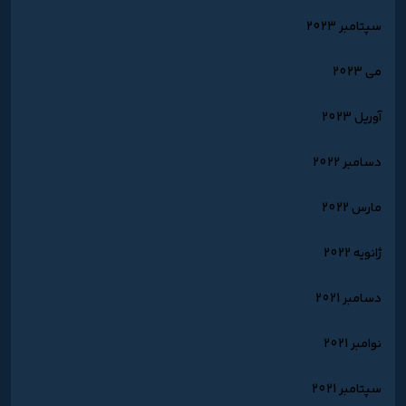
سپتامبر 2023
می 2023
آوریل 2023
دسامبر 2022
مارس 2022
ژانویه 2022
دسامبر 2021
نوامبر 2021
سپتامبر 2021