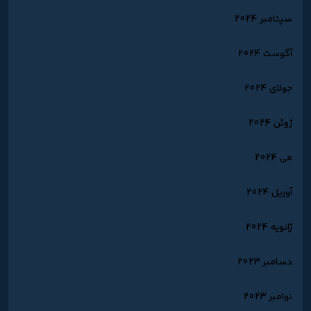
سپتامبر 2024
آگوست 2024
جولای 2024
ژوئن 2024
می 2024
آوریل 2024
ژانویه 2024
دسامبر 2023
نوامبر 2023