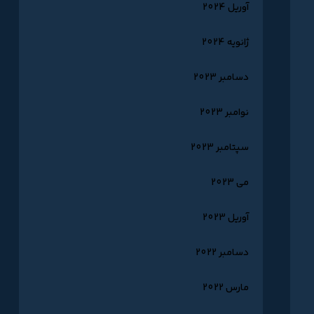
آوریل 2024
ژانویه 2024
دسامبر 2023
نوامبر 2023
سپتامبر 2023
می 2023
آوریل 2023
دسامبر 2022
مارس 2022