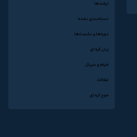
ترفندها
دسته‌بندی نشده
دوره‌ها و نشست‌ها
زبان کره ای
فیلم و سریال
مقالات
موج کره ای