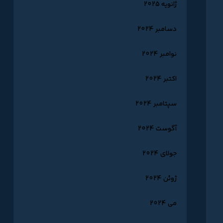
ژانویه 2025
دسامبر 2024
نوامبر 2024
اکتبر 2024
سپتامبر 2024
آگوست 2024
جولای 2024
ژوئن 2024
می 2024