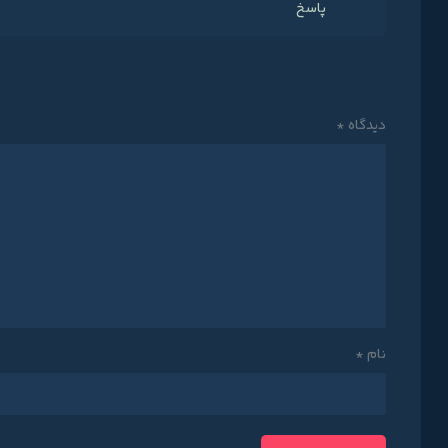
پاسخ
دیدگاه
*
نام
*