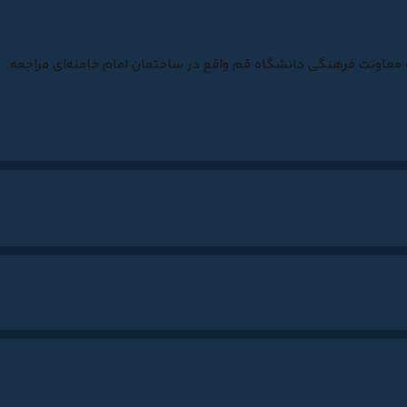
ه معاونت فرهنگی دانشگاه قم واقع در ساختمان امام خامنه‌ای مراجعه