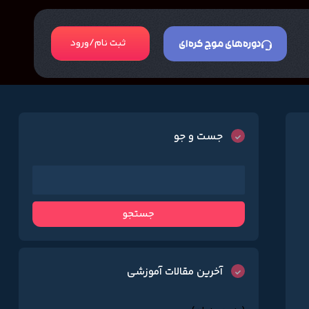
ثبت نام/ورود
دوره‌های موج کره‌ای
جست و جو
آخرین مقالات آموزشی