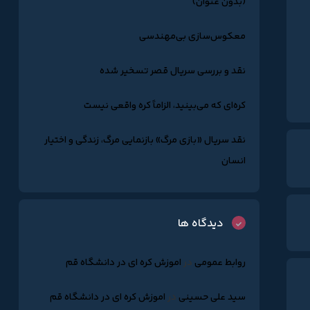
(بدون عنوان)
معکوس‌سازی بی‌مهندسی
نقد و بررسی سریال قصر تسخیر شده
کره‌ای که می‌بینید، الزاماً کره واقعی نیست
نقد سریال «بازی مرگ» بازنمایی مرگ، زندگی و اختیار
انسان
دیدگاه ها
روابط عمومی
در
اموزش کره ای در دانشگاه قم
سید علی حسینی
در
اموزش کره ای در دانشگاه قم