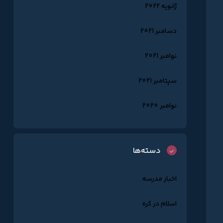
ژانویه 2022
دسامبر 2021
نوامبر 2021
سپتامبر 2021
نوامبر 2020
دسته‌ها
اخبار مدرسه
اسلام در کره