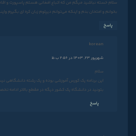
بخوانم و امتحان بدم و اینکه می‌توانم دیپلوم زبان کره ای بگیرم واین
پاسخ
korean
شهریور 23, 1403 در 2:56 ب.ظ
سلام
این برنامه یک کورس آموزشی بوده و یک رشته دانشگاهی نیست
بتونید در دانشگاه یک کشور دیگه در مقطع بالاتر ادامه تخصی
پاسخ