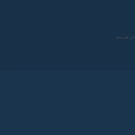
ه ای هستم.