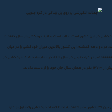
ودکشی در این کشور است. جالب است بدانید
خودکشی از سال ۲۰۰۷ تا
ت.
در دو دهه گذشته، این کشور بالاترین میزان خودکشی را در میان
به ازای هر ۱۰۰۰۰۰ نفر در کره جنوبی در سال ۲۰۱۹، در مقایسه با ۱۴.۵ خودکشی در
ل را دارد.