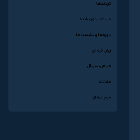
ترفندها
دسته‌بندی نشده
دوره‌ها و نشست‌ها
زبان کره ای
فیلم و سریال
مقالات
موج کره ای