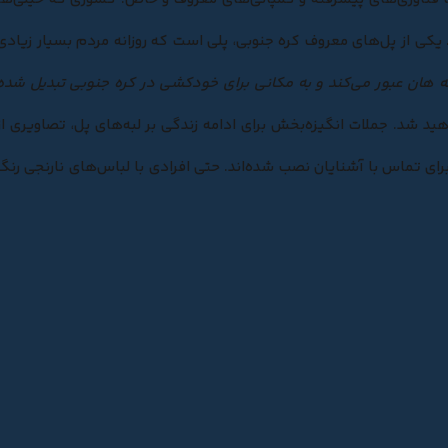
کی از پل‌های معروف کره جنوبی، پلی است که روزانه مردم بسیار زیادی
ه هان عبور می‌کند و به مکانی برای خودکشی در کره جنوبی تبدیل شده‌
اهید شد. جملات انگیزه‌بخش برای ادامه زندگی بر لبه‌های پل، تصاویری از
برای تماس با آشنایان نصب شده‌اند. حتی افرادی با لباس‌های نارنجی رنگ