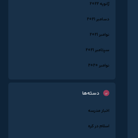
ژانویه 2022
دسامبر 2021
نوامبر 2021
سپتامبر 2021
نوامبر 2020
دسته‌ها
اخبار مدرسه
اسلام در کره