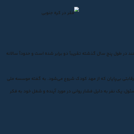
تقریباً دو برابر شده است
و حدوداً سالانه
قابتی بی‌پایان که از مهد کودک شروع می‌شود. به گفته موسسه ملی
سئول، یک نفر به دلیل
فشار روانی
در مورد آینده و شغل خود به فکر