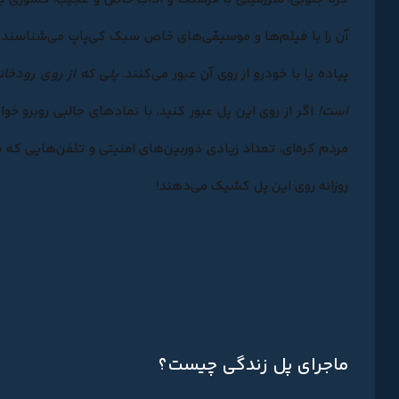
آن را با فیلم‌ها و موسیقی‌های خاص سبک کی‌پاپ می‌شناسند. ی
پیاده یا با خودرو از روی آن عبور می‌کنند.
پلی که از روی رودخان
است!
اگر از روی این پل عبور کنید، با نمادهای جالبی روبرو خو
مردم کره‌ای، تعداد زیادی دوربین‌های امنیتی و تلفن‌هایی که 
روزانه روی این پل کشیک می‌دهند!
ماجرای پل زندگی چیست؟