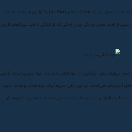
حدود
 خیلی از افراد مسن و حتی جوان زمانی که از زندگی ناامید می‌شوند، از روی
 قدم می‌زنند
، برای جلوگیری از خودکشی مردم در کره جنوبی است. گاهی
خل آب پرتاب می‌کنند. در این زمان، سریعاً یک تیم امداد و نجات، جهت
بدانید، افراد زیادی بوده‌اند که در طی صحبت با همین تلفن‌ها، از