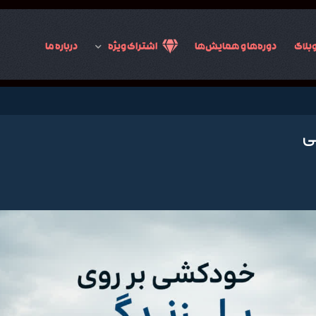
بلاگ
دوره‌ها و همایش‌ها
اشتراک ویژه
درباره ما
ی