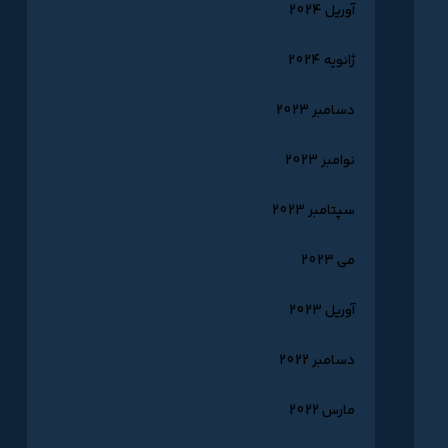
آوریل 2024
ژانویه 2024
دسامبر 2023
نوامبر 2023
سپتامبر 2023
می 2023
آوریل 2023
دسامبر 2022
مارس 2022