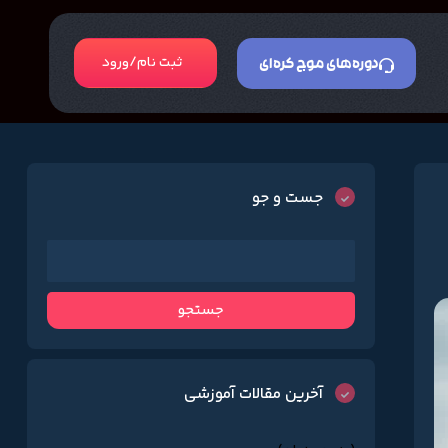
ثبت نام/ورود
دوره‌های موج کره‌ای
جست و جو
آخرین مقالات آموزشی