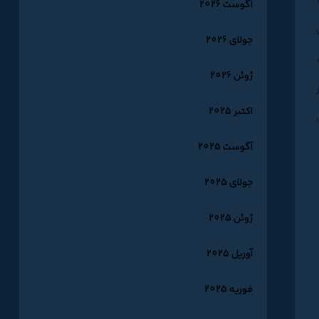
آگوست 2026
جولای 2026
ژوئن 2026
اکتبر 2025
آگوست 2025
جولای 2025
ژوئن 2025
آوریل 2025
فوریه 2025