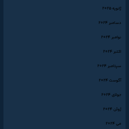
ژانویه 2025
دسامبر 2024
نوامبر 2024
اکتبر 2024
سپتامبر 2024
آگوست 2024
جولای 2024
ژوئن 2024
می 2024