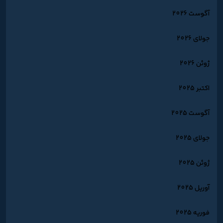
آگوست 2026
جولای 2026
ژوئن 2026
اکتبر 2025
آگوست 2025
جولای 2025
ژوئن 2025
آوریل 2025
فوریه 2025