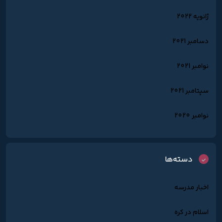
ژانویه 2022
دسامبر 2021
نوامبر 2021
سپتامبر 2021
نوامبر 2020
دسته‌ها
اخبار مدرسه
اسلام در کره