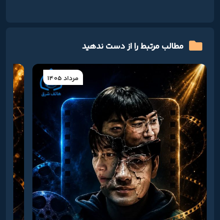
مطالب مرتبط را از دست ندهید
مرداد 1405