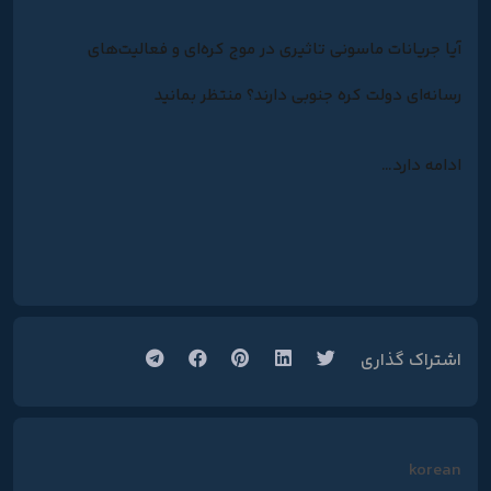
آیا جریانات ماسونی تاثیری در موج کره‌ای و فعالیت‌های
رسانه‌ای دولت کره جنوبی دارند؟ منتظر بمانید
ادامه دارد…
اشتراک گذاری
korean