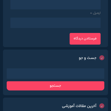
ایمیل
*
جست و جو
آخرین مقالات آموزشی