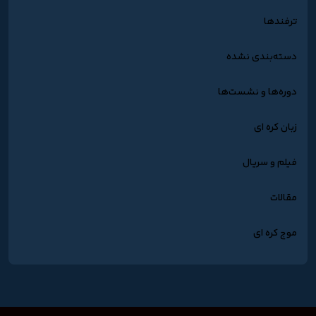
ترفندها
دسته‌بندی نشده
دوره‌ها و نشست‌ها
زبان کره ای
فیلم و سریال
مقالات
موج کره ای