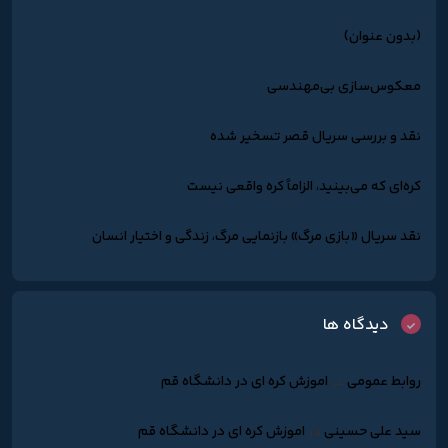
(بدون عنوان)
معکوس‌سازی بی‌مهندسی
نقد و بررسی سریال قصر تسخیر شده
کره‌ای که می‌بینید، الزاماً کره واقعی نیست
نقد سریال «بازی مرگ» بازنمایی مرگ، زندگی و اختیار انسان
دیدگاه ها
روابط عمومی
در
اموزش کره ای در دانشگاه قم
سید علی حسینی
در
اموزش کره ای در دانشگاه قم