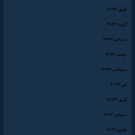
آوریل 2024
ژانویه 2024
دسامبر 2023
نوامبر 2023
سپتامبر 2023
می 2023
آوریل 2023
دسامبر 2022
مارس 2022