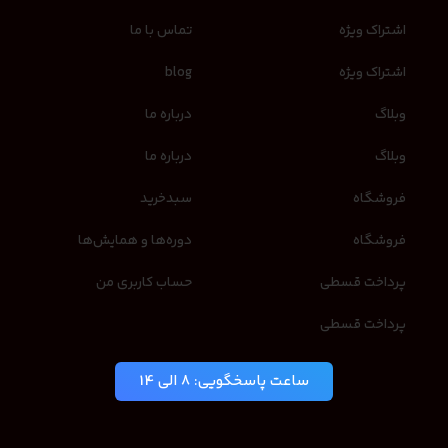
اشتراک ویژه
تماس با ما
اشتراک ویژه
blog
وبلاگ
درباره ما
وبلاگ
درباره ما
فروشگاه
سبدخرید
فروشگاه
دوره‌ها و همایش‌ها
پرداخت قسطی
حساب کاربری من
پرداخت قسطی
ساعت پاسخگویی: 8 الی 14