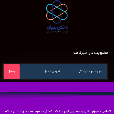
عضویت در خبرنامه
تمامی حقوق مادی و معنوی این سایت متعلق به موسسه بین‌المللی هاتف