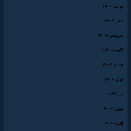
نوامبر 2024
اکتبر 2024
سپتامبر 2024
آگوست 2024
جولای 2024
ژوئن 2024
می 2024
آوریل 2024
ژانویه 2024