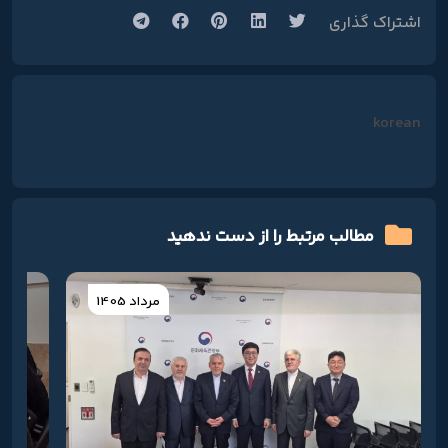
اشتراک گذاری
korean
مطالب مرتبط را از دست ندهید
مرداد 1405