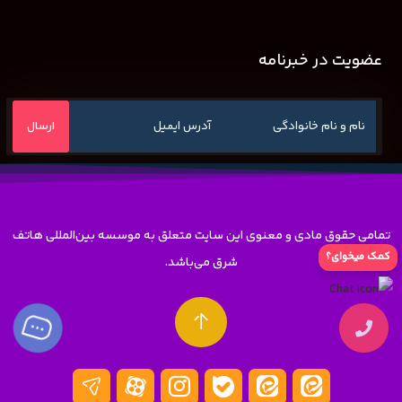
عضویت در خبرنامه
تمامی حقوق مادی و معنوی این سایت متعلق به موسسه بین‌المللی هاتف
کمک میخوای؟
شرق می‌باشد.