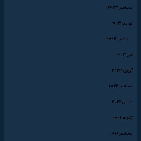
دسامبر 2023
نوامبر 2023
سپتامبر 2023
می 2023
آوریل 2023
دسامبر 2022
مارس 2022
ژانویه 2022
دسامبر 2021