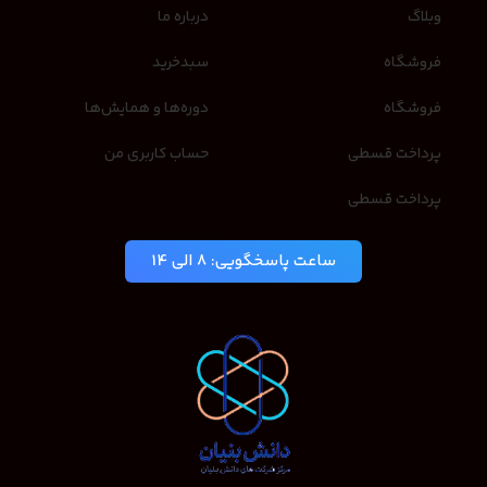
وبلاگ
درباره ما
فروشگاه
سبدخرید
فروشگاه
دوره‌ها و همایش‌ها
پرداخت قسطی
حساب کاربری من
پرداخت قسطی
ساعت پاسخگویی: 8 الی 14