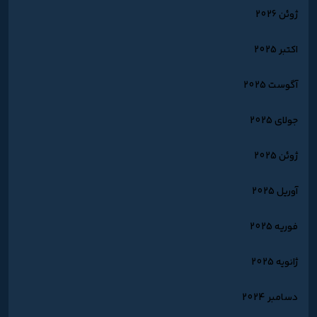
ژوئن 2026
اکتبر 2025
آگوست 2025
جولای 2025
ژوئن 2025
آوریل 2025
فوریه 2025
ژانویه 2025
دسامبر 2024