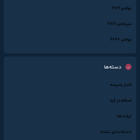
نوامبر 2021
سپتامبر 2021
نوامبر 2020
دسته‌ها
اخبار مدرسه
اسلام در کره
ترفندها
دسته‌بندی نشده