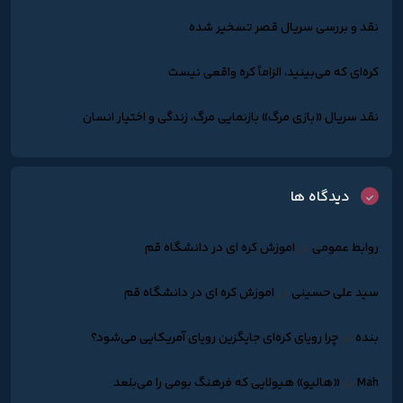
نقد و بررسی سریال قصر تسخیر شده
کره‌ای که می‌بینید، الزاماً کره واقعی نیست
نقد سریال «بازی مرگ» بازنمایی مرگ، زندگی و اختیار انسان
دیدگاه ها
روابط عمومی
در
اموزش کره ای در دانشگاه قم
سید علی حسینی
در
اموزش کره ای در دانشگاه قم
بنده
در
چرا رویای کره‌ای جایگزین رویای آمریکایی می‌شود؟
Mah
در
«هالیو» هیولایی که فرهنگ بومی را می‌بلعد