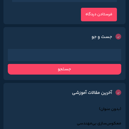
جست و جو
آخرین مقالات آموزشی
(بدون عنوان)
معکوس‌سازی بی‌مهندسی