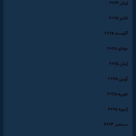
ژوئن 2026
اکتبر 2025
آگوست 2025
جولای 2025
ژوئن 2025
آوریل 2025
فوریه 2025
ژانویه 2025
دسامبر 2024