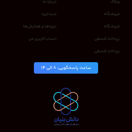
وبلاگ
درباره ما
فروشگاه
سبدخرید
فروشگاه
دوره‌ها و همایش‌ها
پرداخت قسطی
حساب کاربری من
پرداخت قسطی
ساعت پاسخگویی: 8 الی 14