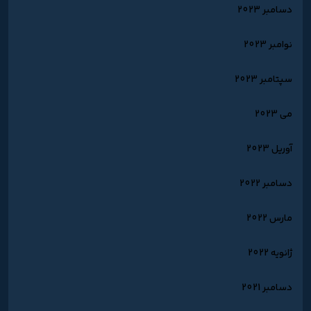
دسامبر 2023
نوامبر 2023
سپتامبر 2023
می 2023
آوریل 2023
دسامبر 2022
مارس 2022
ژانویه 2022
دسامبر 2021