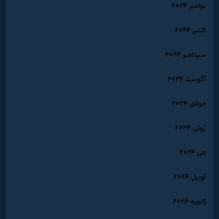
نوامبر 2024
اکتبر 2024
سپتامبر 2024
آگوست 2024
جولای 2024
ژوئن 2024
می 2024
آوریل 2024
ژانویه 2024