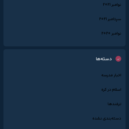
نوامبر 2021
سپتامبر 2021
نوامبر 2020
دسته‌ها
اخبار مدرسه
اسلام در کره
ترفندها
دسته‌بندی نشده