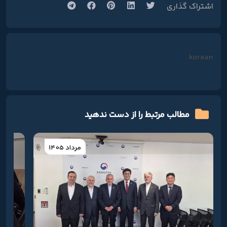
اشتراک گذاری
korean
مطالب مرتبط را از دست ندهید
مرداد 1405