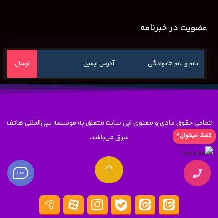
عضویت در خبرنامه
تمامی حقوق مادی و معنوی این سایت متعلق به موسسه بین‌المللی هاتف
کمک میخوای؟
شرق می‌باشد.