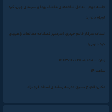
جلسه دوم : تعامل شاخه‌های مختلف بودا و سینمای چین، کره
(ویژه بانوان)
استاد: سرکار خانم حیدری (سردبیر فصلنامه مطالعات راهبردی
کره جنوبی)
زمان: سه‌شنبه، 1403/06/20
ساعت 14
مکان: قم، خ بسیج، مدرسه رسانه‌ای استاد فرج نژاد