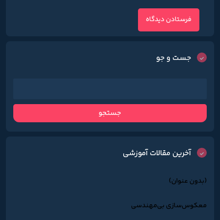
جست و جو
آخرین مقالات آموزشی
(بدون عنوان)
معکوس‌سازی بی‌مهندسی