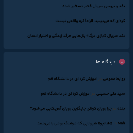
نقد و بررسی سریال قصر تسخیر شده
کره‌ای که می‌بینید، الزاماً کره واقعی نیست
نقد سریال «بازی مرگ» بازنمایی مرگ، زندگی و اختیار انسان
دیدگاه ها
روابط عمومی
در
اموزش کره ای در دانشگاه قم
سید علی حسینی
در
اموزش کره ای در دانشگاه قم
بنده
در
چرا رویای کره‌ای جایگزین رویای آمریکایی می‌شود؟
Mah
در
«هالیو» هیولایی که فرهنگ بومی را می‌بلعد