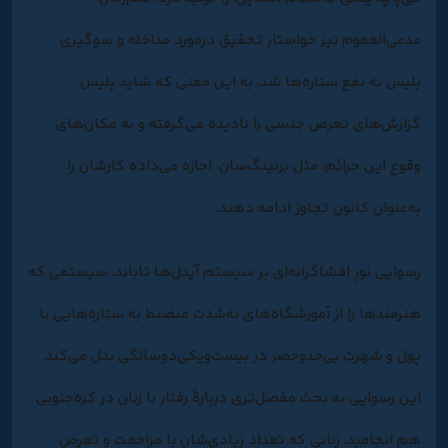
مدعی‌العموم نیز خواستار تحقیق درمورد مداخله و سوگیری
پلیس به نفع ستاره‌ها شد، به این معنی که شاید پلیس
گزارش‌های تعرض جنسی را نادیده می‌گرفته و به مکان‌های
وقوع این جرائم، مثل برنینگ‌سان، اجازه می‌داده کارشان را
به‌عنوان کانون تجاوز ادامه دهند.
رسوایی نورِ افشاگرانه‌ای بر سیستم آیدل‌‌ها تاباند، سیستمی که
هنرمندها را از آموزشگاه‌های به‌شدت منضبط به ستاره‌هایی با
پول و شهرتِ بی‌حدوحصر در بیست‌ویکی‌دوسالگی بدل می‌کند.
این رسوایی به بحث مفصل‌تری دربارۀ رفتار با زنان در کره‌جنوبی
هم انجامید، زنانی که تعداد زیادی‌شان با مزاحمت و تعرض