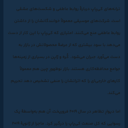
ترانه‌های کی‌پاپ دربارۀ روابط عاطفی و شکست‌های عشقی
است، شرکت‌های موسیقی معمولاً خوانندگانشان را از داشتن
روابط عاطفی منع می‌کنند. امتیازی که کی‌پاپ با این کار از دست
می‌دهد با سود بیشتری که از عرضۀ محصولاتش در بازار به
دست می‌آورد جبران می‌شود. کُره و ژاپن در بسیاری از زمینه‌ها
جوامع محافظه‌کاری هستند، بازار نوظهورِ چین هم معمولاً
کارهای خارجی‌ای را که اثراتشان را منفی تشخیص دهد تحریم
می‌کند.
اما دیوارِ تظاهر در سال ۲۰۱۹ فروریخت، آن هم به‌واسطۀ یک
رسوایی که کل صنعت کی‌پاپ را درگیر کرد. ماجرا از ژانویۀ ۲۰۱۹