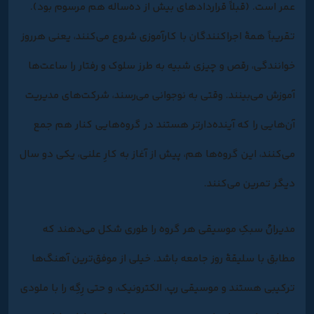
عمر است. (قبلاً قراردادهای بیش از ده‌ساله هم مرسوم بود).
تقریباً همۀ اجراکنندگان با کارآموزی شروع می‌کنند، یعنی هرروز
خوانندگی، رقص و چیزی شبیه به طرز سلوک و رفتار را ساعت‌ها
آموزش می‌بینند. وقتی به نوجوانی می‌رسند، شرکت‌های مدیریت
آن‌هایی را که آینده‌دارتر هستند در گروه‌هایی کنار هم جمع
می‌کنند، این گروه‌ها هم، پیش از آغاز به کارِ علنی، یکی‌ دو سال
دیگر تمرین می‌کنند.
مدیرانْ سبکِ موسیقی هر گروه را طوری شکل می‌دهند که
مطابق با سلیقۀ روز جامعه باشد. خیلی از موفق‌ترین آهنگ‌ها
ترکیبی هستند و موسیقی رپ، الکترونیک، و حتی رِگِه را با ملودی