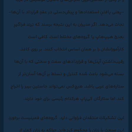
-یعنی یافتنِ استعدادها و پیش‌دستی در عقدِ قرارداد با آن‌ها-
نجات می‌دهد. اگر مدیران به این نتیجه برسند که تِرند فراگیرِ
بعدیْ هیپ‌هاپ یا گروه‌های مختلط است، کافی است
کارآموزانشان را بر همان اساس انتخاب کنند. بر روی کاغذ،
رقیب‌داشتنِ آیدل‌ها و قراردادهای سفت و سختی که با آن‌ها
بسته می‌شود باعث شده کنترل و تسلط بر آن‌ها آسان‌تر از
ستاره‌های غربی باشد. هیچ‌کس نمی‌تواند جاستین بیبر را اخراج
کند، اما ستارگان کی‌پاپ هرکدام رئیسی برای خود دارند.
این تشکیلات منتقدان فراوانی دارد. گروه‌های فمینیست برخوردِ
این صنعت با زنان را محکوم کرده‌اند، چراکه به زنان کمتر از