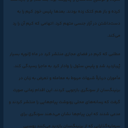
کرده و باز هم کتک زده بودند. بعدها پلیس خودِ کیم را به
دست‌داشتن در آزار جنسی متهم کرد، اتهامی که کیم آن را رد
می‌کند.
مطلبی که کیم در فضای مجازی منتشر کرد در ماه ژانویه بسیار
پُربازدید شد و پلیسِ سئول را وادار کرد به ماجرا رسیدگی کند.
مأموران دربارۀ شبهات مربوط به معامله و تعرض به زنان در
برنینگ‌سان از سونگری بازجویی کردند، این اقدام زمانی صورت
گرفت که رسانه‌های محلی رونوشت پیام‌هایی را منتشر کردند و
مدعی شدند که این پیام‌ها نشان می‌دهند سونگری برای
سرمایه‌گذارانی که از برنینگ‌سان بازدید می‌کنند روسپی