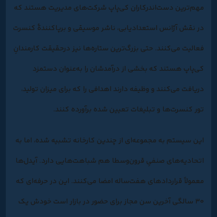
مهم‌ترین دست‌اندرکاران کی‌پاپ شرکت‌های مدیریت هستند که
در نقش آژانس‌ استعدادیابی، ناشر موسیقی و برپاکنندۀ کنسرت‌
فعالیت می‌کنند. حتی بزرگ‌ترین ستاره‌ها نیز درحقیقت کارمندانِ
کی‌پاپ هستند که بخشی از درآمدشان را به‌عنوان دستمزد
دریافت می‌کنند و وظیفه دارند اهدافی را که برای میزان تولید،
تور کنسرت‌ها و تبلیغات تعیین شده برآورده کنند.
این سیستم به مجموعه‌ای از چندین کارخانه تشبیه شده، اما به
اتحادیه‌های صنفیِ قرون‌وسطا هم شباهت‌هایی دارد. آیدل‌ها
معمولاً قراردادهای هفت‌ساله امضا می‌کنند. این در حرفه‌ای که
۳۰ سالگی آخرین سن مجاز برای حضور در بازار است خودش یک