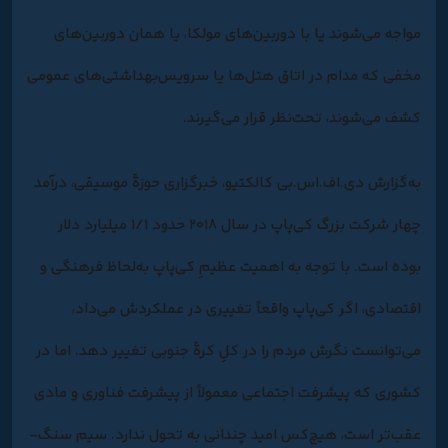
مواجه می‌شوند یا با دوربین‌های مولکا، یا همان دوربین‌های
مخفی که مدام در اتاق هتل‌ها یا سرویس‌بهداشتی‌های عمومی
کشف می‌شوند، تحت‌نظر قرار می‌گیرند.
به‌گزارش دی‌.اف‌.اس‌.بی کالکتیو، خبرگزاری حوزۀ موسیقی، درآمد
چهار شرکت بزرگ کی‌پاپ در سال ۲۰۱۸ حدود ۱/۱ میلیارد دلار
بوده است. با توجه به اهمیت عظیمِ کی‌پاپ به‌لحاظ فرهنگی و
اقتصادی، اگر کی‌پاپ واقعاً تغییری در عملکردش می‌داد،
می‌توانست نگرش مردم را در کلِ کرۀ جنوبی تغییر دهد. اما در
کشوری که پیشرفت اجتماعی معمولاً از پیشرفت‌ فناوری و مادی
عقب‌تر است، هیچ‌کس امید چندانی به تحول ندارد. سیم سنگ-