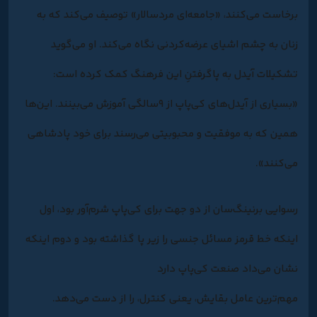
برخاست می‌کنند، «جامعه‌ای مردسالار» توصیف می‌کند که به
زنان به چشم اشیای عرضه‌کردنی نگاه می‌کند. او می‌گوید
تشکیلات آیدل به پاگرفتنِ این فرهنگ کمک کرده است:
«بسیاری از آیدل‌های کی‌پاپ از ۹سالگی آموزش می‌بینند. این‌ها
همین که به موفقیت و محبوبیتی می‌رسند برای خود پادشاهی
می‌کنند».
رسوایی برنینگ‌سان از دو جهت برای کی‌پاپ شرم‌آور بود، اول
اینکه خط قرمز مسائل جنسی را زیر پا گذاشته بود و دوم اینکه
نشان می‌داد صنعت کی‌پاپ دارد
مهم‌ترین عامل بقایش، یعنی کنترل، را از دست می‌دهد.