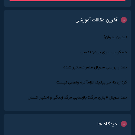
آخرین مقالات آموزشی
(بدون عنوان)
معکوس‌سازی بی‌مهندسی
نقد و بررسی سریال قصر تسخیر شده
کره‌ای که می‌بینید، الزاماً کره واقعی نیست
نقد سریال «بازی مرگ» بازنمایی مرگ، زندگی و اختیار انسان
دیدگاه ها