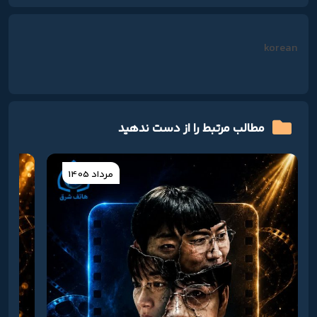
korean
مطالب مرتبط را از دست ندهید
مرداد 1405