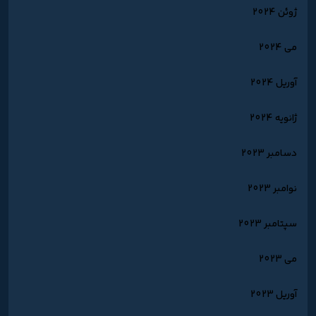
ژوئن 2024
می 2024
آوریل 2024
ژانویه 2024
دسامبر 2023
نوامبر 2023
سپتامبر 2023
می 2023
آوریل 2023