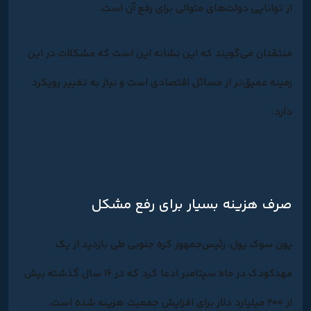
از توانایی دولت‌های متوالی برای رفع آن است.
منتقدان می‌گویند که این نشانه ‌این است که مشکلات در این
زمینه عمیق‌تر از مسائل اقتصادی است و نیاز به تغییر رویکرد
دارد.
صرف هزینه بسیار برای رفع مشکل
یون سوک یول، رئیس‌جمهور کره جنوبی طی بازدید از یک
مهدکودک در ماه سپتامبر ادعا کرد که در ۱۶ سال گذشته بیش
از ۲۰۰ میلیارد دلار برای افزایش جمعیت هزینه شده است.