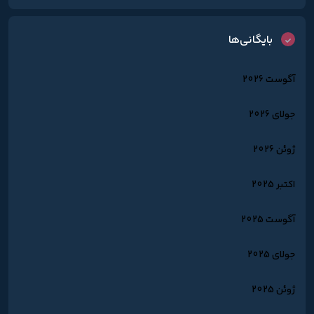
بایگانی‌ها
آگوست 2026
جولای 2026
ژوئن 2026
اکتبر 2025
آگوست 2025
جولای 2025
ژوئن 2025