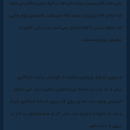
نمی‌دهد. آمار رسمی بیمارستان ها در کره جنوبی نشان می‌دهد
که درمان IVF برای زنان مجرد ارائه نمی‌شود. همچنین زوج هایی
که به‌طور سنتی با هم ازدواج نمی‌کنند نیز در این کشور با
تبعیض روبه‌رو هستند.
از سویی ازدواج، زایمان و مراقبت از کودکان نیازمند فداکاری
بیش از حد زنان در جامعه مردسالاراین کشور است. این انتظار
اجتماعی وجود دارد که پدر برای کار بیرون از خانه فداکاری کرده
و مادر از خانواده حمایت کند، حتی اگر او هم مشغول به کار در
بیرون از خانه باشد.