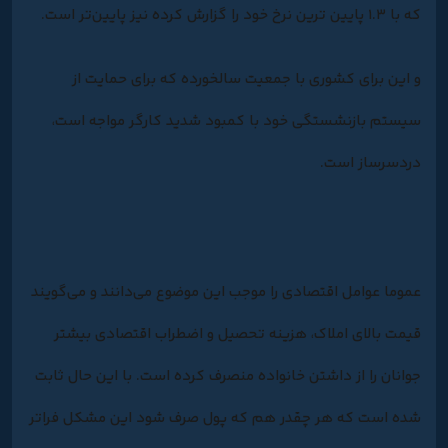
که با ۱.۳ پایین ترین نرخ خود را گزارش کرده نیز پایین‌تر است.
و این برای کشوری با جمعیت سالخورده که برای حمایت از
سیستم بازنشستگی خود با کمبود شدید کارگر مواجه است،
دردسرساز است.
عموما عوامل اقتصادی را موجب این موضوع می‌دانند و می‌گویند
قیمت بالای املاک، هزینه تحصیل و اضطراب اقتصادی بیشتر
جوانان را از داشتن خانواده منصرف کرده است. با این حال ثابت
شده است که هر چقدر هم که پول صرف شود این مشکل فراتر