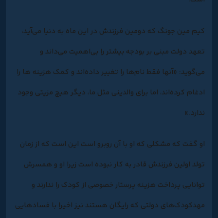
کیم مین جونگ که دومین فرزندش در این ماه به دنیا می‌آید،
تعهد دولت مبنی بر بودجه بیشتر را بی‌اهمیت می‌داند و
می‌گوید: «آنها فقط نام‌ها را تغییر داده‌اند و کمک هزینه ها را
ادغام کرده‌اند، اما برای والدینی مثل ما، دیگر هیچ مزیتی وجود
ندارد.»
او گفت که مشکلی که او با آن روبرو است این است که از زمان
تولد اولین فرزندش قادر به کار نبوده است زیرا او و همسرش
توانایی پرداخت هزینه پرستار خصوصی از کودک را ندارند و
مهدکودک‌های دولتی که رایگان هستند نیز اخیرا با فسادهایی