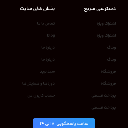
دسترسی سریع
بخش های سایت
اشتراک ویژه
تماس با ما
اشتراک ویژه
blog
وبلاگ
درباره ما
وبلاگ
درباره ما
فروشگاه
سبدخرید
فروشگاه
دوره‌ها و همایش‌ها
پرداخت قسطی
حساب کاربری من
پرداخت قسطی
ساعت پاسخگویی: 8 الی 14