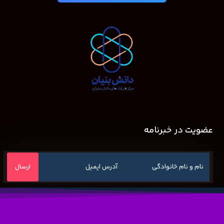
عضویت در خبرنامه