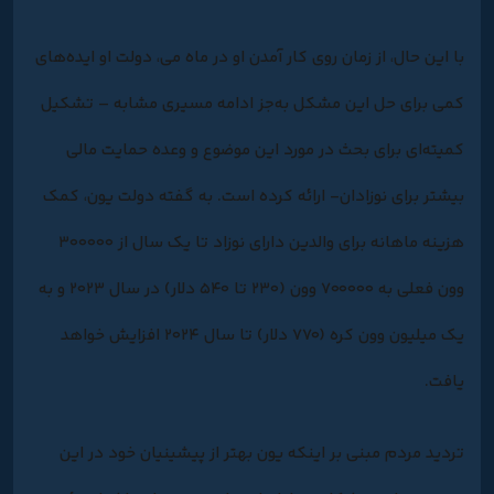
با این حال، از زمان روی کار آمدن او در ماه می، دولت او ایده‌های
کمی برای حل این مشکل به‌جز ادامه مسیری مشابه – تشکیل
کمیته‌ای برای بحث در مورد این موضوع و وعده حمایت مالی
بیشتر برای نوزادان- ارائه کرده است. به گفته دولت یون، کمک
هزینه ماهانه برای والدین دارای نوزاد تا یک سال از ۳۰۰۰۰۰
وون فعلی به ۷۰۰۰۰۰ وون (۲۳۰ تا ۵۴۰ دلار) در سال ۲۰۲۳ و به
یک میلیون وون کره (۷۷۰ دلار) تا سال ۲۰۲۴ افزایش خواهد
یافت.
تردید مردم مبنی بر اینکه یون بهتر از پیشینیان خود در این