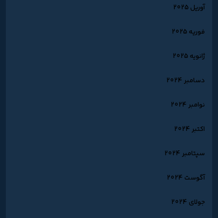
آوریل 2025
فوریه 2025
ژانویه 2025
دسامبر 2024
نوامبر 2024
اکتبر 2024
سپتامبر 2024
آگوست 2024
جولای 2024