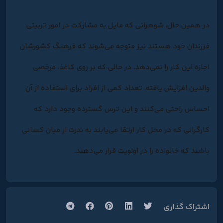
در همین حال، شوهرانی که مایل به مشارکت در امور تربیتی
فرزندان خود هستند نیز متوجه می‌شوند که فرهنگ کشورشان
اجازه این کار را نمی‌دهد. در حالی که بر روی کاغذ، مرخصی
والدین افزایش یافته، تعداد کمی از افراد برای استفاده از آن
احساس راحتی می‌کنند و این ترس گسترده وجود دارد که
کارگرانی که در محل کار ارتقا می‌یابند به ندرت از میان کسانی
باشند که خانواده را در اولویت قرار می‌دهند.
اشتراک گذاری