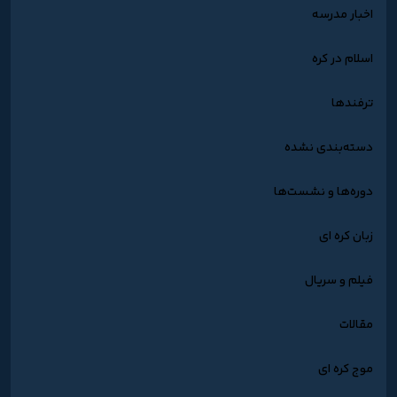
اخبار مدرسه
اسلام در کره
ترفندها
دسته‌بندی نشده
دوره‌ها و نشست‌ها
زبان کره ای
فیلم و سریال
مقالات
موج کره ای