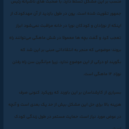
منسب بر این مشکل تسلط دارد، با صحبت های ناشیانه رئیس
جمهور تقویت شده است. یون در طول بازدید از آن مهدکودک از
اینکه از نوزادان و کودکان نوپا در خانه مراقبت نمی‌شود ابراز
تعجب کرد و گفت بچه ها معمولا در شش ماهگی می‌توانند راه
بروند؛ موضوعی که منجر به انتقاداتی مبنی بر این شد که
بگویند او درکی از این موضوع ندارد، زیرا میانگین سن راه رفتن
نوزاد ۱۲ ماهگی است.
بسیاری از کارشناسان بر این باورند که رویکرد کنونی صرف
هزینه بالا برای حل این مشکل بیش از حد یک بعدی است و آنچه
در عوض مورد نیاز است، حمایت مستمر در طول زندگی کودک
است.