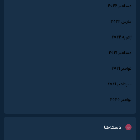
دسامبر 2022
مارس 2022
ژانویه 2022
دسامبر 2021
نوامبر 2021
سپتامبر 2021
نوامبر 2020
دسته‌ها