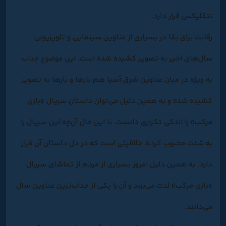
نتقلیکس قرار دارد.
رقابت برای بقا در بسیاری از عناوین سینمایی و تلویزیونی
سال‌های اخیر به تصویر کشیده شده است. این موضوع جذاب
به ویژه در میان عناوین شرق آسیا هم بارها و بارها به تصویر
کشیده شده و به همین دلیل می‌توان داستان سریال «بازی
مرکب» را اندکی تکراری دانست. با این حال آن‌چه این سریال را
به شدت محبوب کرده، خلاقیتی است که در دل داستان آن قرار
دارد. به همین دلیل امروز بسیاری از مردم از تماشای سریال
«بازی مرکب» لذت می‌برند و آن را یکی از جذاب‌ترین عناوین سال
می‌دانند.