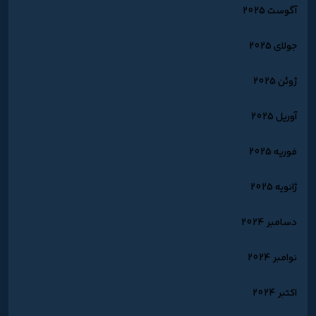
آگوست 2025
جولای 2025
ژوئن 2025
آوریل 2025
فوریه 2025
ژانویه 2025
دسامبر 2024
نوامبر 2024
اکتبر 2024