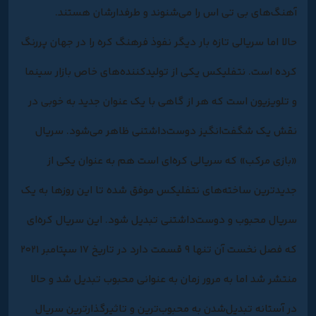
آهنگ‌های بی تی اس را می‌شنوند و طرفدارشان هستند.
حالا اما سریالی تازه بار دیگر نفوذ فرهنگ کره را در جهان پررنگ
کرده است. نتفلیکس یکی از تولیدکننده‌های خاص بازار سینما
و تلویزیون است که هر از گاهی با یک عنوان جدید به خوبی در
نقش یک شگفت‌انگیز دوست‌داشتنی ظاهر می‌شود. سریال
«بازی مرکب» که سریالی کره‌ای است هم به عنوان یکی از
جدیدترین ساخته‌های نتفلیکس موفق شده تا این روزها به یک
سریال محبوب و دوست‌داشتنی تبدیل شود. این سریال کره‌ای
که فصل نخست آن تنها ۹ قسمت دارد در تاریخ ۱۷ سپتامبر ۲۰۲۱
منتشر شد اما به مرور زمان به عنوانی محبوب تبدیل شد و حالا
در آستانه تبدیل‌شدن به محبوب‌ترین و تاثیرگذارترین سریال