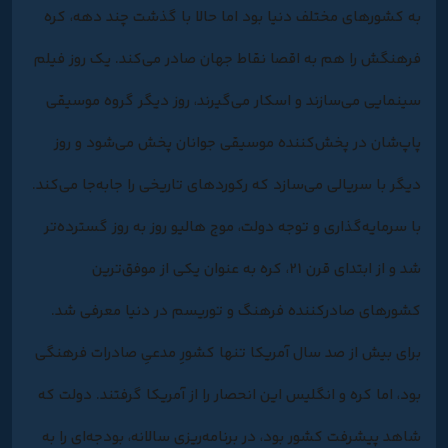
به کشورهای مختلف دنیا بود اما حالا با گذشت چند دهه، کره
فرهنگش را هم به اقصا نقاط جهان صادر می‌کند. یک روز فیلم‌
سینمایی می‌سازند و اسکار می‌گیرند، روز دیگر گروه موسیقی
پاپ‌شان در پخش‌کننده موسیقی جوانان پخش می‌شود و روز
دیگر با سریالی می‌سازد که رکوردهای تاریخی را جابه‌جا می‌کند.
با سرمایه‌گذاری و توجه دولت، موج هالیو روز به روز گسترده‌تر
شد و از ابتدای قرن 21، کره به عنوان یکی از موفق‌ترین
کشورهای صادرکننده فرهنگ و توریسم در دنیا معرفی شد.
برای بیش از صد سال آمریکا تنها کشورِ مدعیِ صادرات فرهنگی
بود، اما کره و انگلیس این انحصار را از آمریکا گرفتند. دولت که
شاهد پیشرفت کشور بود، در برنامه‌ریزی سالانه، بودجه‌ای را به