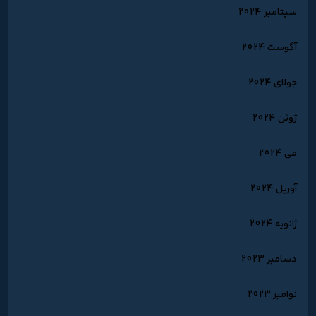
سپتامبر 2024
آگوست 2024
جولای 2024
ژوئن 2024
می 2024
آوریل 2024
ژانویه 2024
دسامبر 2023
نوامبر 2023