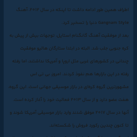
اطراف همین طور ادامه داشت تا اینکه در سال 2012، آهنگ
Gangnam Style دنیا را تسخیر کرد.
بعد از موفقیت آهنگ گانگنام استایل، توجهات بیش از پیش به
کره جنوبی جلب شد. البته در ابتدا ستارگان هالیو موفقیت
چندانی در کشورهای غربی مثل اروپا و آمریکا نداشتند، اما رفته
رفته در این بازارها هم نفوذ کردند. امروز، بی تی اس
مشهورترین گروه کره‌ای در بازار موسیقی جهانی است. این گروه،
هفت عضو دارد و از سال 2013 فعالیت خود را آغاز کرده است.
آنها در سال 2017 موفق شدند وارد بازار موسیقی آمریکا شوند و
تا کنون چندین رکورد فروش را شکسته‌اند.