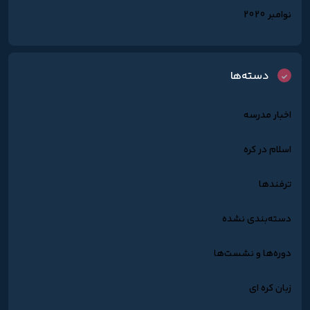
نوامبر 2020
دسته‌ها
اخبار مدرسه
اسلام در کره
ترفندها
دسته‌بندی نشده
دوره‌ها و نشست‌ها
زبان کره ای