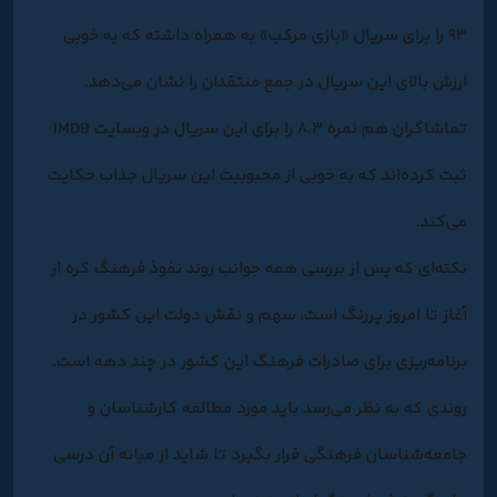
۹۳ را برای سریال «بازی مرکب» به همراه داشته که به خوبی
ارزش بالای این سریال در جمع منتقدان را نشان می‌دهد.
تماشاگران هم نمره ۸.۳ را برای این سریال در وبسایت IMDB
ثبت کرده‌اند که به خوبی از محبوبیت این سریال جذاب حکایت
می‌کند.
نکته‌ای که پس از بررسی همه جوانب روند نفوذ فرهنگ کره از
آغاز تا امروز پررنگ است، سهم و نقش دولت این کشور در
برنامه‌ریزی برای صادرات فرهنگ این کشور در چند دهه است.
روندی که به نظر می‌رسد باید مورد مطالعه کارشناسان و
جامعه‌شناسان فرهنگی قرار بگیرد تا شاید از میانه آن درسی