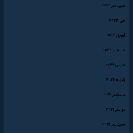
سپتامبر 2023
می 2023
آوریل 2023
دسامبر 2022
مارس 2022
ژانویه 2022
دسامبر 2021
نوامبر 2021
سپتامبر 2021