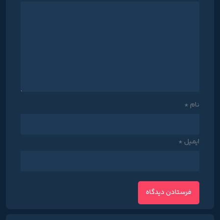
نام
*
ایمیل
*