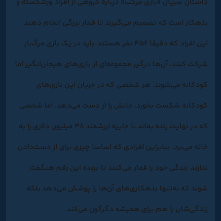
داستان سریال «بازی مرکب» درباره گروهی از افراد ورشکسته و
بدهکار است که تصمیم می‌گیرند تا قمار بزرگی انجام دهند.
این افراد که دقیقا ۴۵۶ نفر هستند، باید در یک بازی مرگ‌بار
شرکت کنند. آن‌ها درگیر مجموعه‌ای از بازی‌های هیجان‌انگیز اما
کودکانه می‌شوند. هر شخصی که در جریان این بازی‌های
کودکانه شکست بخورد، جانش را از دست می‌دهد. اما شخصی
که در نهایت زنده بماند با جایزه ارزشمند ۳۸ میلیون دلاری را به
خانه می‌برد. بنابراین افرادی که اساسا چیزی برای از دست‌دادن
ندارند، زندگی خود را قمار می‌کنند تا برنده این رقم هنگفت
شوند که نه‌تنها بدهکاری‌های آن‌ها را پوشش می‌دهد بلکه
زندگی‌شان را هم برای همیشه دگرگون می‌کند.