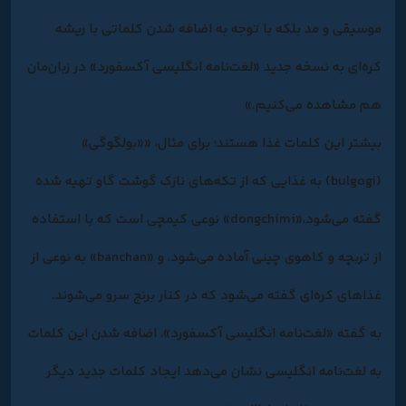
موسیقی و مد بلکه با توجه به اضافه شدن کلماتی با ریشه
کره‌ای به نسخه جدید «لغت‌نامه انگلیسی آکسفورد»‌ در زبان‌مان
هم مشاهده می‌کنیم.»
بیشتر این کلمات غذا هستند؛ برای مثال، ««بولگوگی»
(bulgogi) به غذایی که از تکه‌های نازک گوشت گاو تهیه شده
گفته می‌شود،«dongchimi» نوعی کیمچی است که با استفاده
از تربچه و کاهوی چینی آماده می‌شود، و «banchan»‌ به نوعی از
غذاهای کره‌ای گفته می‌شود که در کنار برنج سرو می‌شوند.
به گفته «لغت‌نامه انگلیسی آکسفورد»، اضافه شدن این کلمات
به لغت‌نامه انگلیسی نشان می‌دهد ایجاد کلمات جدید دیگر