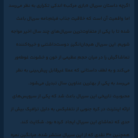
اگرچه داستان سریال «بازی مرکب» اندکی تکراری به نظر می‌رسد
اما واقعیت آن است که خلاقیت جذاب فیلم‌نامه سریال باعث
شده تا با یکی از متفاوت‌ترین سریال‌های چند سال اخیر مواجه
شویم. این سریال هیجان‌انگیز، دوست‌داشتنی و خیره‌کننده
تماشاگرش را در میان حجم عظیمی از خون و خشونت غوطه‌ور
می‌کند و به لطف داستانی که عملا غیرقابل پیش‌بینی به نظر
می‌رسد به یکی از بهترین عناوین سال تبدیل می‌شود.
محبوبیت تاریخی این سریال باعث شد که یکی از سرویس‌های
ارائه اینترنت در کره جنوبی از نتفلیکس به دلیل ترافیک بیش از
حدی که تماشای این سریال ایجاد کرده بود، شکایت کند.
همچنین ۳۰ نقدی که از این سریال منتشر شده، میانگین نمره