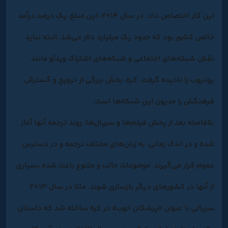
این کار اختصاص داد. در سال 2014، این مبلغ، یک درصد درآمد
خالص کشور بود که حدود یک میلیارد دلار می‌شد. البته نباید
نقش شبکه‌های اجتماعی و شبکه‌های اشتراک ویدئو مانند
یوتیوب را نادیده گرفت. کره، بخش بزرگی از ترویج و گسترش
فرهنگش را مدیون این شبکه‌‌ها است.
بلافاصله بعد از پخش فیلم‌ها و سریال‌ها، روند ترجمه آنها آغاز
شده و در اندک زمانی، به زبان‌های مختلف ترجمه و در دسترس
عموم قرار می‌گیرند. موضوعات جالب و متنوع باعث شده بسیاری
از آنها در کشورهای دیگر بازسازی شوند. مثلا در سال 2013
سریالی با عنوان «پزشکان خوب» در کره ساخته شد که داستان