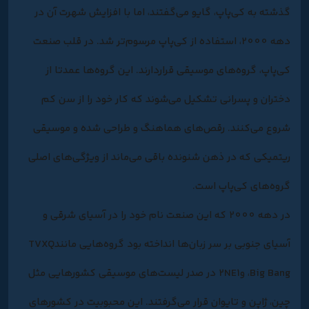
گذشته به کی‌پاپ، گایو می‌گفتند، اما با افزایش شهرت آن در
دهه 2000، استفاده از کی‌پاپ مرسوم‌تر شد. در قلب صنعت
کی‌پاپ، گروه‌های موسیقی قراردارند. این گروه‌ها عمدتا از
دختران و پسرانی تشکیل می‌شوند که کار خود را از سن کم
شروع می‌کنند. رقص‌های هماهنگ و طراحی شده و موسیقی
ریتمیکی که در ذهن شنونده باقی می‌ماند از ویژگی‌های اصلی
گروه‌های کی‌پاپ است.
در دهه 2000 که این صنعت نام خود را در آسیای شرقی و
آسیای جنوبی بر سر زبان‌ها انداخته بود گروه‌هایی مانندTVXQ
،Big Bang و2NE1 در صدر لیست‌های موسیقی کشورهایی مثل
چین، ژاپن و تایوان قرار می‌گرفتند. این محبوبیت در کشورهای