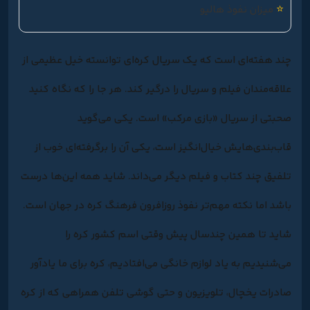
⭐
میزان نفوذ هالیو
چند هفته‌ای است که یک سریال کره‌ای توانسته خیل عظیمی از
علاقه‌مندان فیلم و سریال را درگیر کند. هر جا را که نگاه کنید
صحبتی از سریال «بازی مرکب» است. یکی می‌گوید
قاب‌بندی‌هایش خیال‌انگیز است، یکی آن را برگرفته‌ای خوب از
تلفیق چند کتاب و فیلم دیگر می‌داند. شاید همه این‌ها درست
باشد اما نکته مهم‌تر نفوذ روزافرون فرهنگ کره در جهان است.
شاید تا همین چندسال پیش وقتی اسم کشور کره را
می‌شنیدیم به یاد لوازم خانگی می‌افتادیم، کره برای ما یادآور
صادرات یخچال، تلویزیون و حتی گوشی تلفن همراهی که از کره