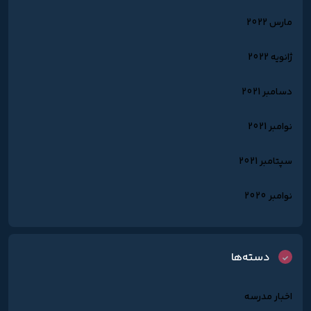
مارس 2022
ژانویه 2022
دسامبر 2021
نوامبر 2021
سپتامبر 2021
نوامبر 2020
دسته‌ها
اخبار مدرسه