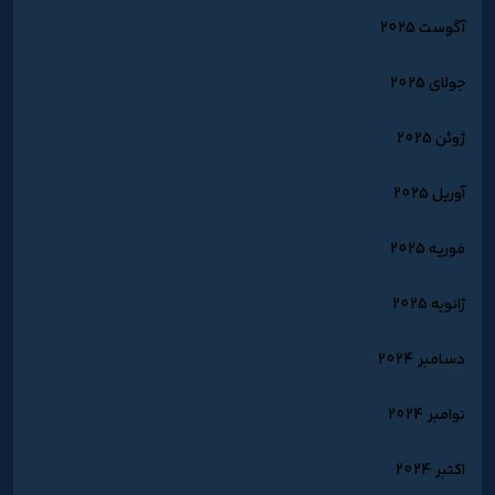
آگوست 2025
جولای 2025
ژوئن 2025
آوریل 2025
فوریه 2025
ژانویه 2025
دسامبر 2024
نوامبر 2024
اکتبر 2024