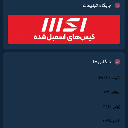
جایگاه تبلیغات
بایگانی‌ها
آگوست 2026
جولای 2026
ژوئن 2026
اکتبر 2025