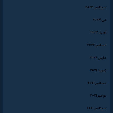
سپتامبر 2023
می 2023
آوریل 2023
دسامبر 2022
مارس 2022
ژانویه 2022
دسامبر 2021
نوامبر 2021
سپتامبر 2021