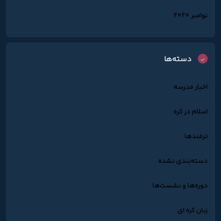
نوامبر 2020
دسته‌ها
اخبار مدرسه
اسلام در کره
ترفندها
دسته‌بندی نشده
دوره‌ها و نشست‌ها
زبان کره ای