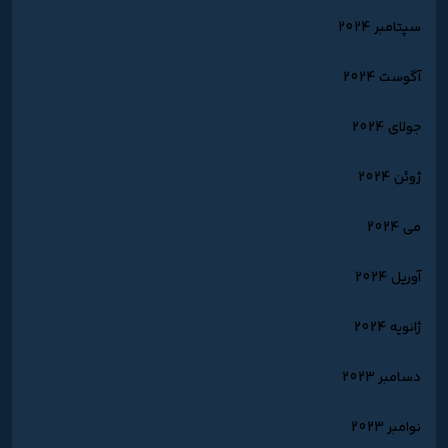
سپتامبر 2024
آگوست 2024
جولای 2024
ژوئن 2024
می 2024
آوریل 2024
ژانویه 2024
دسامبر 2023
نوامبر 2023