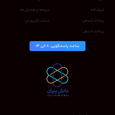
فروشگاه
دوره‌ها و همایش‌ها
پرداخت قسطی
حساب کاربری من
پرداخت قسطی
ساعت پاسخگویی: 8 الی 14