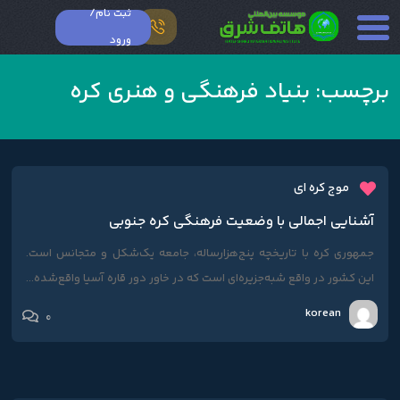
ثبت نام/
ورود
برچسب:
بنیاد فرهنگی و هنری کره
موج کره ای
آشنایی اجمالی با وضعیت فرهنگی کره جنوبی
جمهوری کره با تاریخچه پنج‌هزارساله، جامعه یک‌شکل و متجانس است.
این کشور در واقع شبه‌جزیره‌ای است که در خاور دور قاره آسیا واقع‌شده...
korean
0