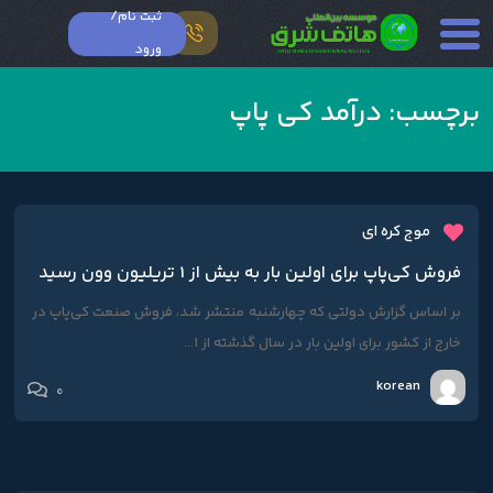
ثبت نام/
ورود
برچسب:
درآمد کی پاپ
موج کره ای
فروش کی‌پاپ برای اولین بار به بیش از 1 تریلیون وون رسید
بر اساس گزارش دولتی که چهارشنبه منتشر شد، فروش صنعت کی‌پاپ در
خارج از کشور برای اولین بار در سال گذشته از 1...
korean
0