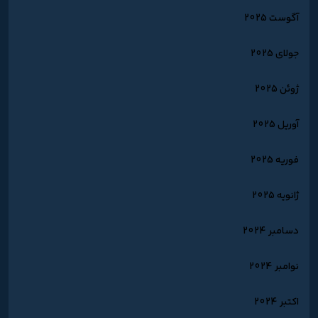
آگوست 2025
جولای 2025
ژوئن 2025
آوریل 2025
فوریه 2025
ژانویه 2025
دسامبر 2024
نوامبر 2024
اکتبر 2024