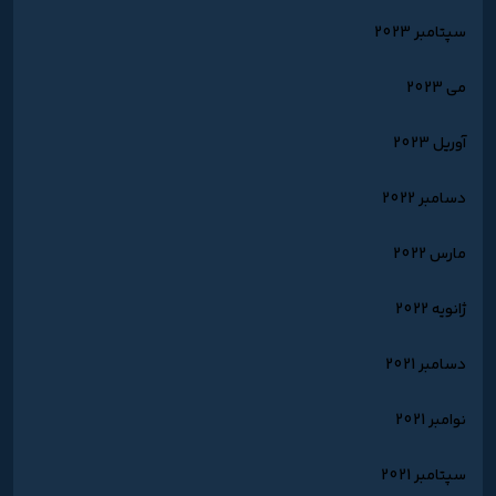
سپتامبر 2023
می 2023
آوریل 2023
دسامبر 2022
مارس 2022
ژانویه 2022
دسامبر 2021
نوامبر 2021
سپتامبر 2021