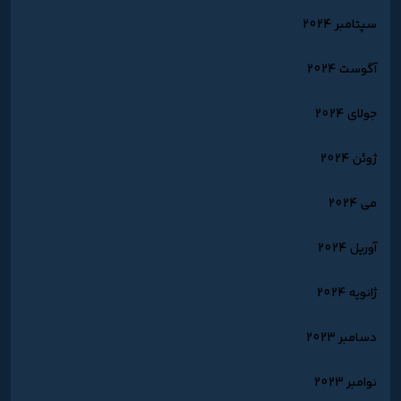
سپتامبر 2024
آگوست 2024
جولای 2024
ژوئن 2024
می 2024
آوریل 2024
ژانویه 2024
دسامبر 2023
نوامبر 2023