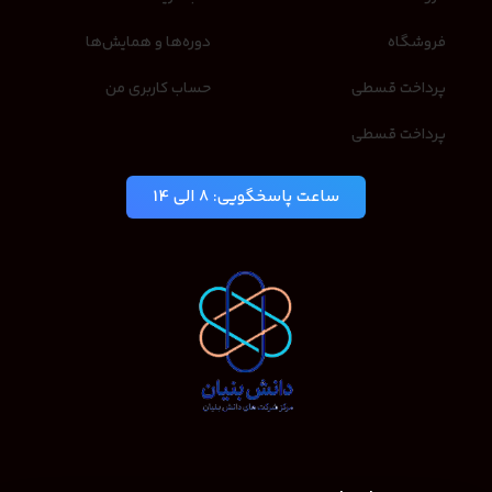
فروشگاه
دوره‌ها و همایش‌ها
پرداخت قسطی
حساب کاربری من
پرداخت قسطی
ساعت پاسخگویی: 8 الی 14