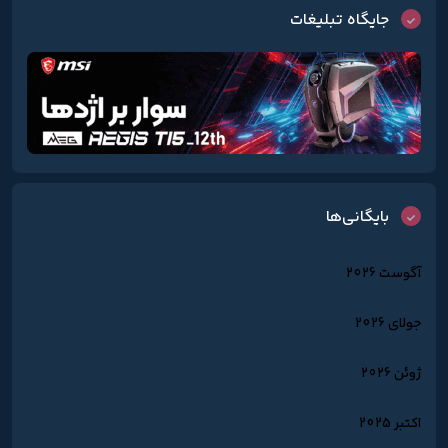
جایگاه تبلیغات
بایگانی‌ها
آگوست 2026
جولای 2026
ژوئن 2026
اکتبر 2025