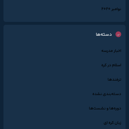
نوامبر 2020
دسته‌ها
اخبار مدرسه
اسلام در کره
ترفندها
دسته‌بندی نشده
دوره‌ها و نشست‌ها
زبان کره ای