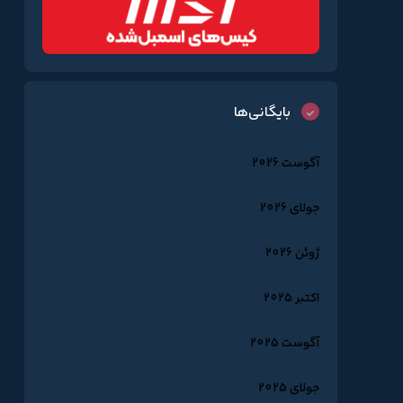
بایگانی‌ها
آگوست 2026
جولای 2026
ژوئن 2026
اکتبر 2025
آگوست 2025
جولای 2025