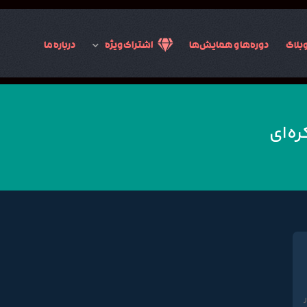
بلاگ
دوره‌ها و همایش‌ها
اشتراک ویژه
درباره ما
ره‌ای