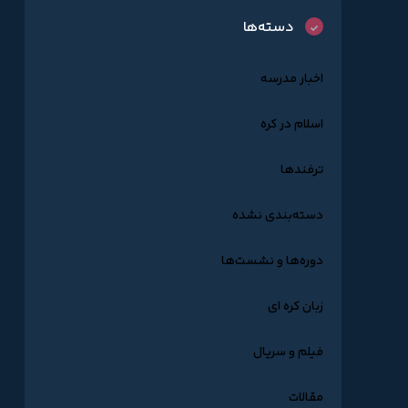
دسته‌ها
اخبار مدرسه
اسلام در کره
ترفندها
دسته‌بندی نشده
دوره‌ها و نشست‌ها
زبان کره ای
فیلم و سریال
مقالات