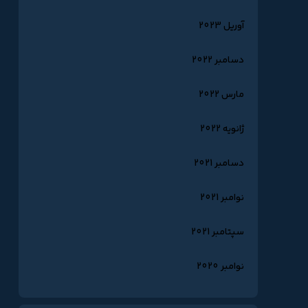
آوریل 2023
دسامبر 2022
مارس 2022
ژانویه 2022
دسامبر 2021
نوامبر 2021
سپتامبر 2021
نوامبر 2020