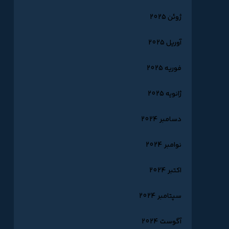
ژوئن 2025
آوریل 2025
فوریه 2025
ژانویه 2025
دسامبر 2024
نوامبر 2024
اکتبر 2024
سپتامبر 2024
آگوست 2024