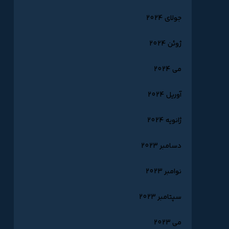
جولای 2024
ژوئن 2024
می 2024
آوریل 2024
ژانویه 2024
دسامبر 2023
نوامبر 2023
سپتامبر 2023
می 2023