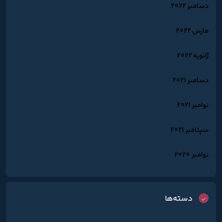
دسامبر 2022
مارس 2022
ژانویه 2022
دسامبر 2021
نوامبر 2021
سپتامبر 2021
نوامبر 2020
دسته‌ها