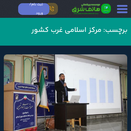
ثبت نام/
ورود
برچسب:
مرکز اسلامی غرب کشور