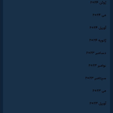
ژوئن 2024
می 2024
آوریل 2024
ژانویه 2024
دسامبر 2023
نوامبر 2023
سپتامبر 2023
می 2023
آوریل 2023