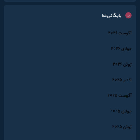
بایگانی‌ها
آگوست 2026
جولای 2026
ژوئن 2026
اکتبر 2025
آگوست 2025
جولای 2025
ژوئن 2025