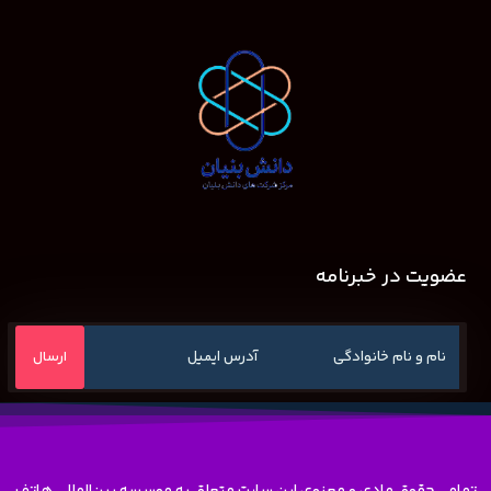
عضویت در خبرنامه