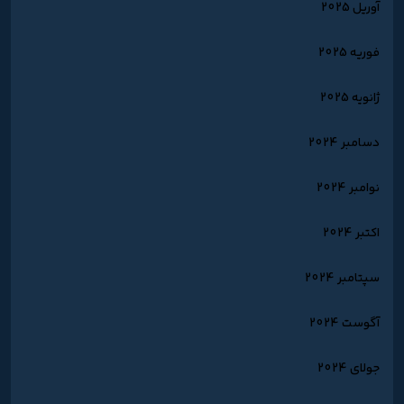
آوریل 2025
فوریه 2025
ژانویه 2025
دسامبر 2024
نوامبر 2024
اکتبر 2024
سپتامبر 2024
آگوست 2024
جولای 2024