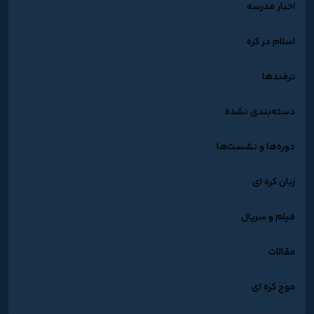
اخبار مدرسه
اسلام در کره
ترفندها
دسته‌بندی نشده
دوره‌ها و نشست‌ها
زبان کره ای
فیلم و سریال
مقالات
موج کره ای