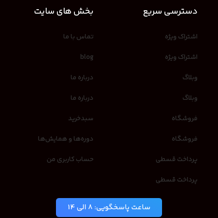
دسترسی سریع
بخش های سایت
اشتراک ویژه
تماس با ما
اشتراک ویژه
blog
وبلاگ
درباره ما
وبلاگ
درباره ما
فروشگاه
سبدخرید
فروشگاه
دوره‌ها و همایش‌ها
پرداخت قسطی
حساب کاربری من
پرداخت قسطی
ساعت پاسخگویی: 8 الی 14