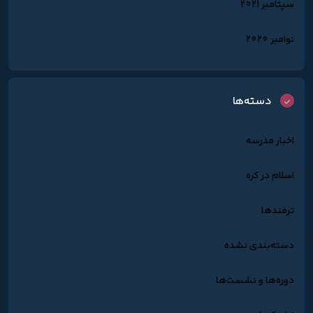
سپتامبر 2021
نوامبر 2020
دسته‌ها
اخبار مدرسه
اسلام در کره
ترفندها
دسته‌بندی نشده
دوره‌ها و نشست‌ها