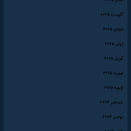
اکتبر 2025
آگوست 2025
جولای 2025
ژوئن 2025
آوریل 2025
فوریه 2025
ژانویه 2025
دسامبر 2024
نوامبر 2024