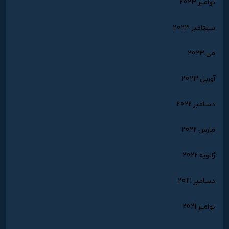
نوامبر 2023
سپتامبر 2023
می 2023
آوریل 2023
دسامبر 2022
مارس 2022
ژانویه 2022
دسامبر 2021
نوامبر 2021