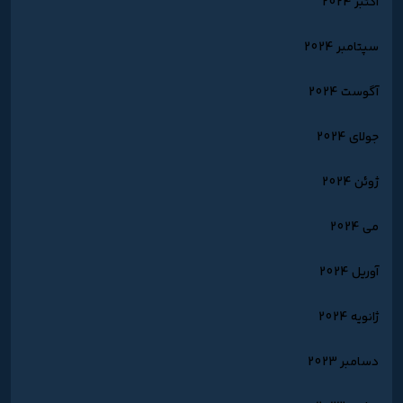
اکتبر 2024
سپتامبر 2024
آگوست 2024
جولای 2024
ژوئن 2024
می 2024
آوریل 2024
ژانویه 2024
دسامبر 2023