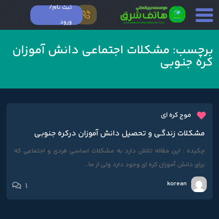
ثبت نام/
ورود
برچسب:
مشکلات اجتماعی دانش آموزان
کره جنوبی
موج کره ای
مشکلات زندگـی و تحصیل دانش آموزان درکره جنوبـی
چکیده : این مقاله تلاش دارد به مشکلات اساسی فردی و اجتماعی که
برای دانش آموزان کره ای وجود دارد ولی از ما...
korean
1