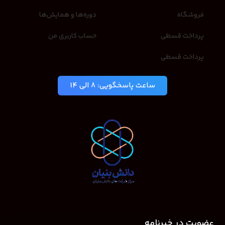
فروشگاه
دوره‌ها و همایش‌ها
پرداخت قسطی
حساب کاربری من
پرداخت قسطی
ساعت پاسخگویی: 8 الی 14
عضویت در خبرنامه