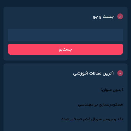
جست و جو
آخرین مقالات آموزشی
(بدون عنوان)
معکوس‌سازی بی‌مهندسی
نقد و بررسی سریال قصر تسخیر شده