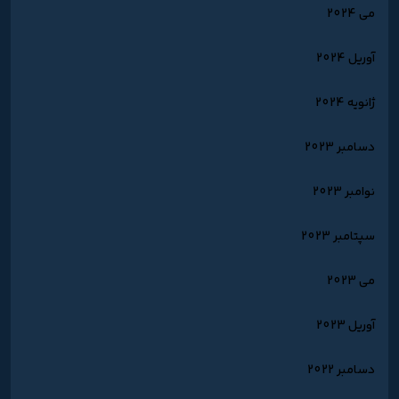
می 2024
آوریل 2024
ژانویه 2024
دسامبر 2023
نوامبر 2023
سپتامبر 2023
می 2023
آوریل 2023
دسامبر 2022