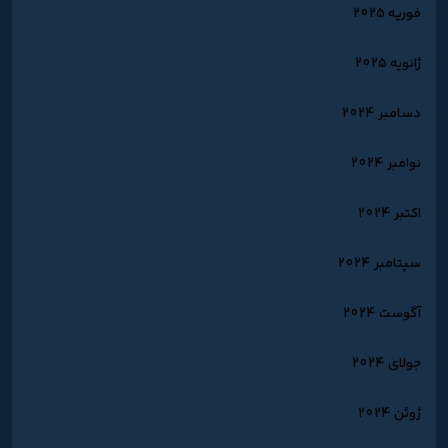
فوریه 2025
ژانویه 2025
دسامبر 2024
نوامبر 2024
اکتبر 2024
سپتامبر 2024
آگوست 2024
جولای 2024
ژوئن 2024