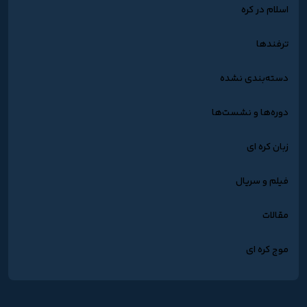
اسلام در کره
ترفندها
دسته‌بندی نشده
دوره‌ها و نشست‌ها
زبان کره ای
فیلم و سریال
مقالات
موج کره ای