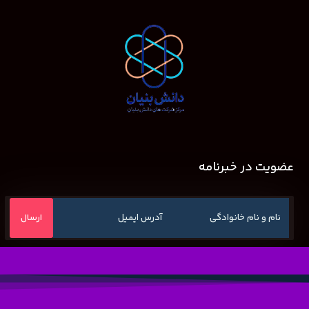
عضویت در خبرنامه