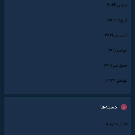
مارس 2022
ژانویه 2022
دسامبر 2021
نوامبر 2021
سپتامبر 2021
نوامبر 2020
دسته‌ها
اخبار مدرسه