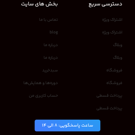
دسترسی سریع
بخش های سایت
اشتراک ویژه
تماس با ما
اشتراک ویژه
blog
وبلاگ
درباره ما
وبلاگ
درباره ما
فروشگاه
سبدخرید
فروشگاه
دوره‌ها و همایش‌ها
پرداخت قسطی
حساب کاربری من
پرداخت قسطی
ساعت پاسخگویی: 8 الی 14