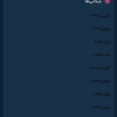
بایگانی‌ها
آگوست 2026
جولای 2026
ژوئن 2026
اکتبر 2025
آگوست 2025
جولای 2025
ژوئن 2025
آوریل 2025