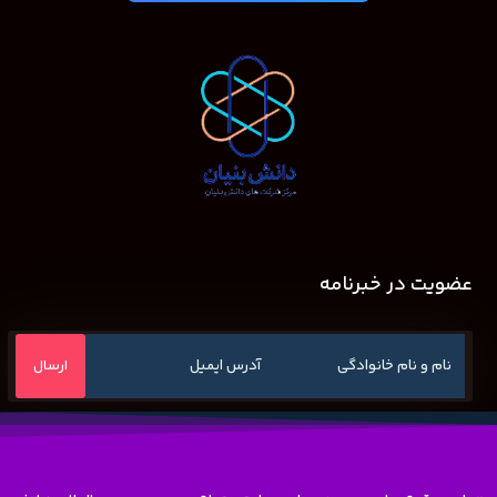
عضویت در خبرنامه