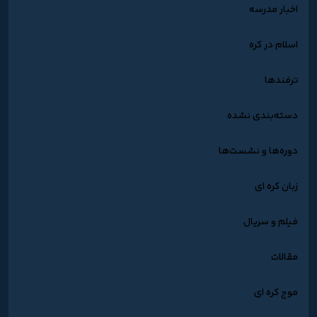
اخبار مدرسه
اسلام در کره
ترفندها
دسته‌بندی نشده
دوره‌ها و نشست‌ها
زبان کره ای
فیلم و سریال
مقالات
موج کره ای