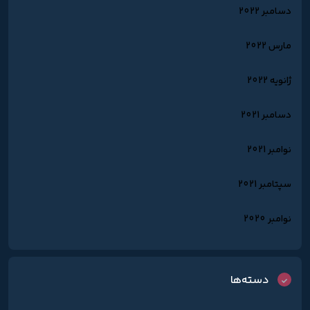
دسامبر 2022
مارس 2022
ژانویه 2022
دسامبر 2021
نوامبر 2021
سپتامبر 2021
نوامبر 2020
دسته‌ها