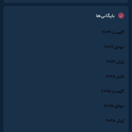
بایگانی‌ها
آگوست 2026
جولای 2026
ژوئن 2026
اکتبر 2025
آگوست 2025
جولای 2025
ژوئن 2025