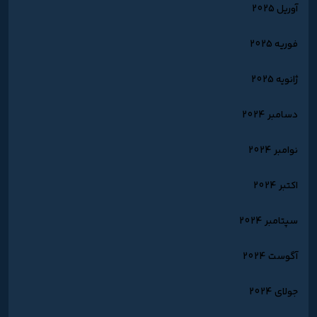
آوریل 2025
فوریه 2025
ژانویه 2025
دسامبر 2024
نوامبر 2024
اکتبر 2024
سپتامبر 2024
آگوست 2024
جولای 2024