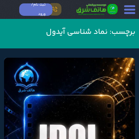
ثبت نام/
ورود
برچسب:
نماد شناسی آیدول