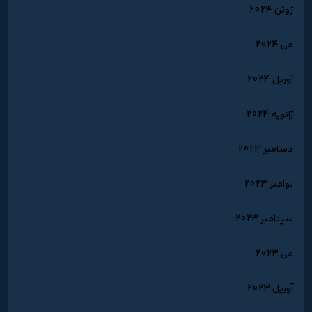
ژوئن 2024
می 2024
آوریل 2024
ژانویه 2024
دسامبر 2023
نوامبر 2023
سپتامبر 2023
می 2023
آوریل 2023