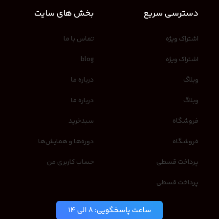
دسترسی سریع
بخش های سایت
اشتراک ویژه
تماس با ما
اشتراک ویژه
blog
وبلاگ
درباره ما
وبلاگ
درباره ما
فروشگاه
سبدخرید
فروشگاه
دوره‌ها و همایش‌ها
پرداخت قسطی
حساب کاربری من
پرداخت قسطی
ساعت پاسخگویی: 8 الی 14