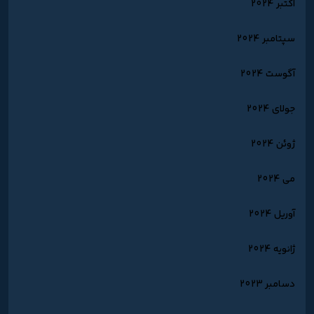
اکتبر 2024
سپتامبر 2024
آگوست 2024
جولای 2024
ژوئن 2024
می 2024
آوریل 2024
ژانویه 2024
دسامبر 2023