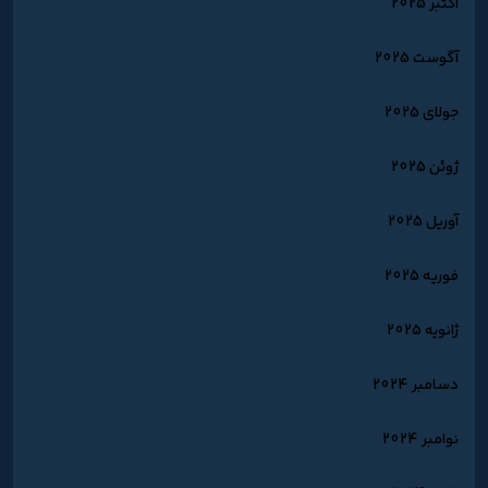
اکتبر 2025
آگوست 2025
جولای 2025
ژوئن 2025
آوریل 2025
فوریه 2025
ژانویه 2025
دسامبر 2024
نوامبر 2024