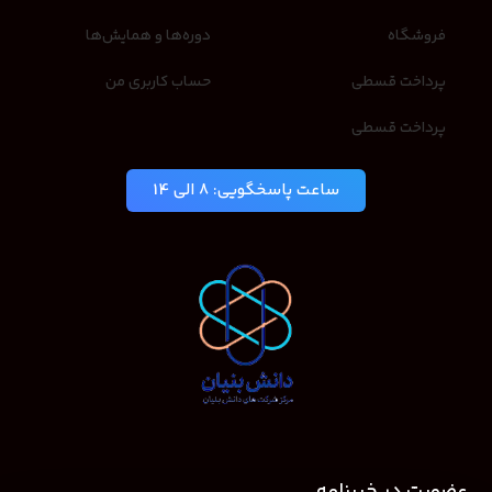
فروشگاه
دوره‌ها و همایش‌ها
پرداخت قسطی
حساب کاربری من
پرداخت قسطی
ساعت پاسخگویی: 8 الی 14