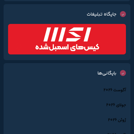
جایگاه تبلیغات
بایگانی‌ها
آگوست 2026
جولای 2026
ژوئن 2026