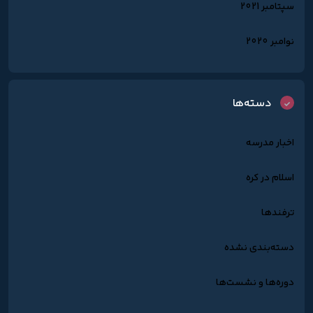
سپتامبر 2021
نوامبر 2020
دسته‌ها
اخبار مدرسه
اسلام در کره
ترفندها
دسته‌بندی نشده
دوره‌ها و نشست‌ها