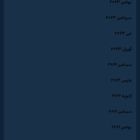
نوامبر 2023
سپتامبر 2023
می 2023
آوریل 2023
دسامبر 2022
مارس 2022
ژانویه 2022
دسامبر 2021
نوامبر 2021