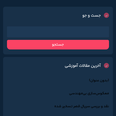
جست و جو
آخرین مقالات آموزشی
(بدون عنوان)
معکوس‌سازی بی‌مهندسی
نقد و بررسی سریال قصر تسخیر شده