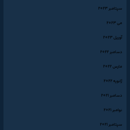
سپتامبر 2023
می 2023
آوریل 2023
دسامبر 2022
مارس 2022
ژانویه 2022
دسامبر 2021
نوامبر 2021
سپتامبر 2021