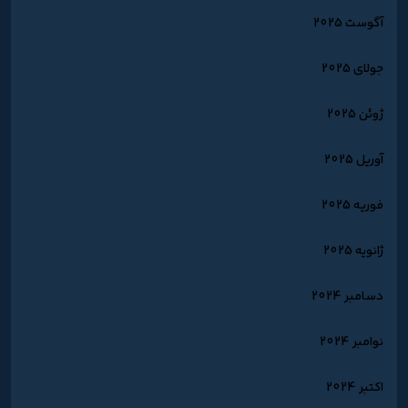
آگوست 2025
جولای 2025
ژوئن 2025
آوریل 2025
فوریه 2025
ژانویه 2025
دسامبر 2024
نوامبر 2024
اکتبر 2024