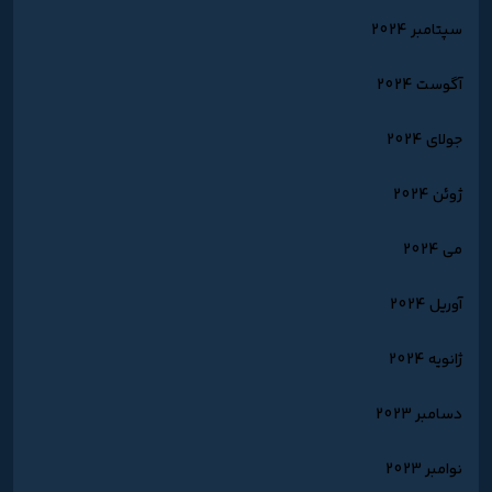
سپتامبر 2024
آگوست 2024
جولای 2024
ژوئن 2024
می 2024
آوریل 2024
ژانویه 2024
دسامبر 2023
نوامبر 2023