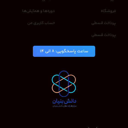
فروشگاه
دوره‌ها و همایش‌ها
پرداخت قسطی
حساب کاربری من
پرداخت قسطی
ساعت پاسخگویی: 8 الی 14