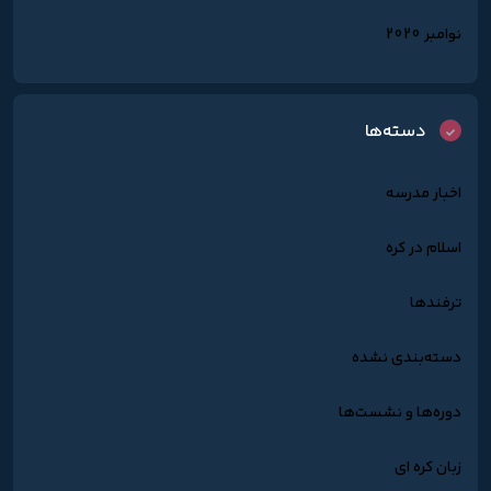
نوامبر 2020
دسته‌ها
اخبار مدرسه
اسلام در کره
ترفندها
دسته‌بندی نشده
دوره‌ها و نشست‌ها
زبان کره ای