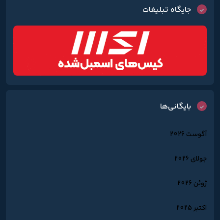
جایگاه تبلیغات
بایگانی‌ها
آگوست 2026
جولای 2026
ژوئن 2026
اکتبر 2025