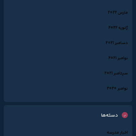
مارس 2022
ژانویه 2022
دسامبر 2021
نوامبر 2021
سپتامبر 2021
نوامبر 2020
دسته‌ها
اخبار مدرسه