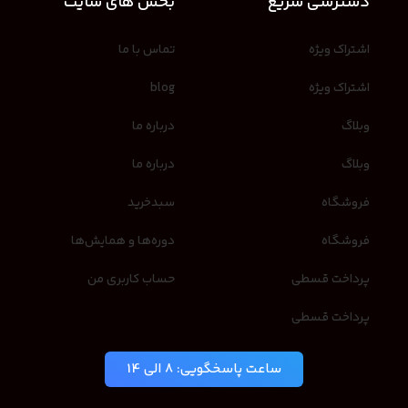
دسترسی سریع
بخش های سایت
اشتراک ویژه
تماس با ما
اشتراک ویژه
blog
وبلاگ
درباره ما
وبلاگ
درباره ما
فروشگاه
سبدخرید
فروشگاه
دوره‌ها و همایش‌ها
پرداخت قسطی
حساب کاربری من
پرداخت قسطی
ساعت پاسخگویی: 8 الی 14