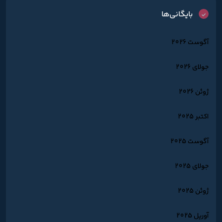
بایگانی‌ها
آگوست 2026
جولای 2026
ژوئن 2026
اکتبر 2025
آگوست 2025
جولای 2025
ژوئن 2025
آوریل 2025