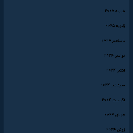
فوریه 2025
ژانویه 2025
دسامبر 2024
نوامبر 2024
اکتبر 2024
سپتامبر 2024
آگوست 2024
جولای 2024
ژوئن 2024