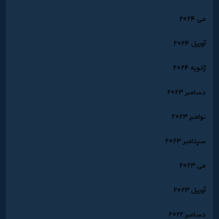
می 2024
آوریل 2024
ژانویه 2024
دسامبر 2023
نوامبر 2023
سپتامبر 2023
می 2023
آوریل 2023
دسامبر 2022