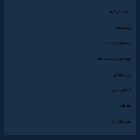
اسلام در کره
ترفندها
دسته‌بندی نشده
دوره‌ها و نشست‌ها
زبان کره ای
فیلم و سریال
مقالات
موج کره ای