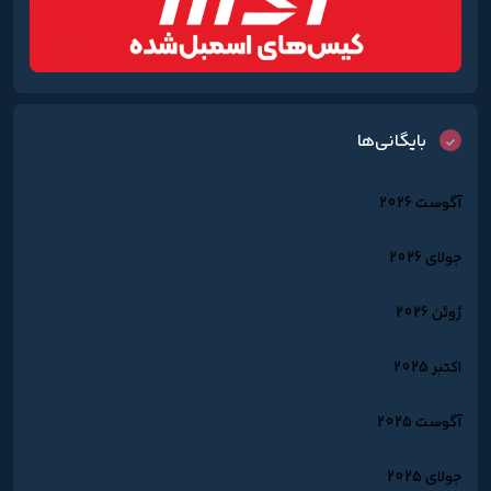
بایگانی‌ها
آگوست 2026
جولای 2026
ژوئن 2026
اکتبر 2025
آگوست 2025
جولای 2025