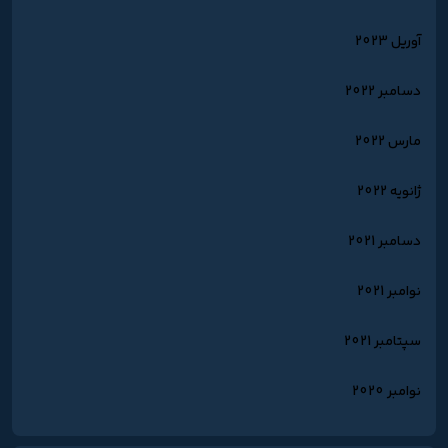
آوریل 2023
دسامبر 2022
مارس 2022
ژانویه 2022
دسامبر 2021
نوامبر 2021
سپتامبر 2021
نوامبر 2020