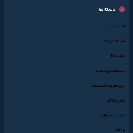
دسته‌ها
اخبار مدرسه
اسلام در کره
ترفندها
دسته‌بندی نشده
دوره‌ها و نشست‌ها
زبان کره ای
فیلم و سریال
مقالات