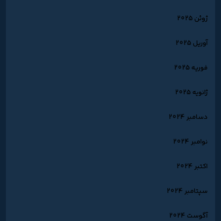
ژوئن 2025
آوریل 2025
فوریه 2025
ژانویه 2025
دسامبر 2024
نوامبر 2024
اکتبر 2024
سپتامبر 2024
آگوست 2024