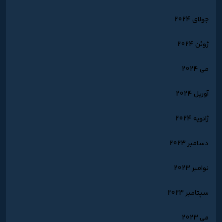
جولای 2024
ژوئن 2024
می 2024
آوریل 2024
ژانویه 2024
دسامبر 2023
نوامبر 2023
سپتامبر 2023
می 2023