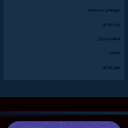
دوره‌ها و نشست‌ها
زبان کره ای
فیلم و سریال
مقالات
موج کره ای