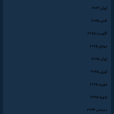
ژوئن 2026
اکتبر 2025
آگوست 2025
جولای 2025
ژوئن 2025
آوریل 2025
فوریه 2025
ژانویه 2025
دسامبر 2024