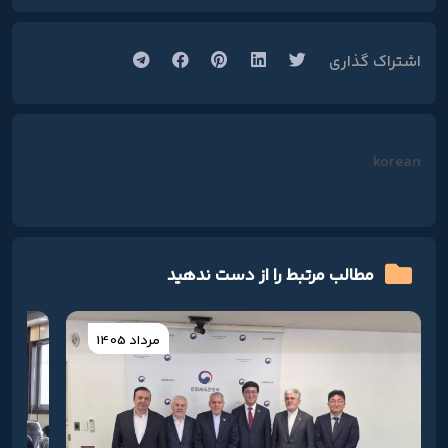
اشتراک گذاری
korean
مطالب مرتبط را از دست ندهید
مرداد 1405