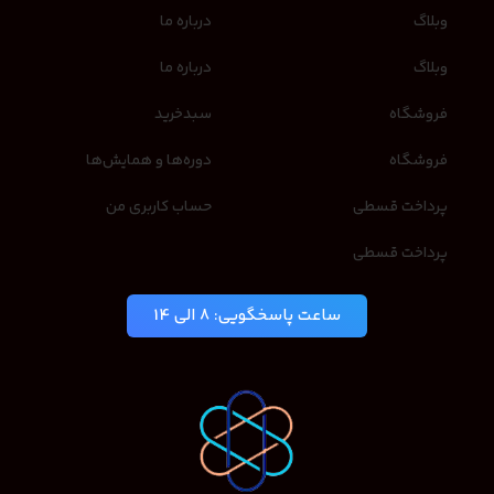
وبلاگ
درباره ما
وبلاگ
درباره ما
فروشگاه
سبدخرید
فروشگاه
دوره‌ها و همایش‌ها
پرداخت قسطی
حساب کاربری من
پرداخت قسطی
ساعت پاسخگویی: 8 الی 14