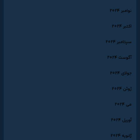
نوامبر 2024
اکتبر 2024
سپتامبر 2024
آگوست 2024
جولای 2024
ژوئن 2024
می 2024
آوریل 2024
ژانویه 2024