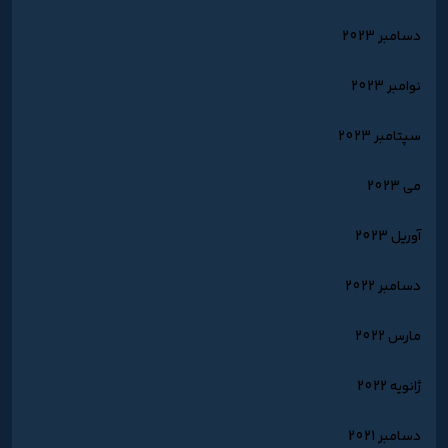
دسامبر 2023
نوامبر 2023
سپتامبر 2023
می 2023
آوریل 2023
دسامبر 2022
مارس 2022
ژانویه 2022
دسامبر 2021