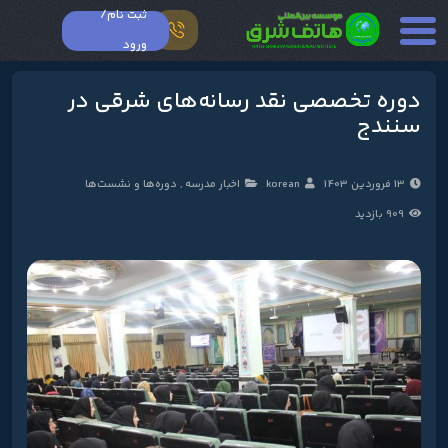
ثبت نام/
ورود
دوره تخصصی نقد رسانه‌های شرقی در
سنندج
13 فروردین 1403
korean
اخبار مدرسه
,
دوره‌ها و نشست‌ها
909 بازدید