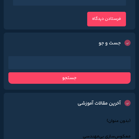
جست و جو
آخرین مقالات آموزشی
(بدون عنوان)
معکوس‌سازی بی‌مهندسی