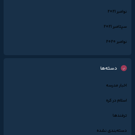
نوامبر 2021
سپتامبر 2021
نوامبر 2020
دسته‌ها
اخبار مدرسه
اسلام در کره
ترفندها
دسته‌بندی نشده