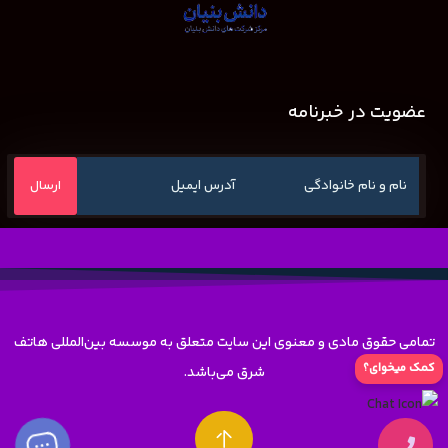
عضویت در خبرنامه
تمامی حقوق مادی و معنوی این سایت متعلق به موسسه بین‌المللی هاتف
شرق می‌باشد.
کمک میخوای؟