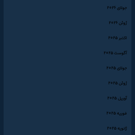
جولای 2026
ژوئن 2026
اکتبر 2025
آگوست 2025
جولای 2025
ژوئن 2025
آوریل 2025
فوریه 2025
ژانویه 2025