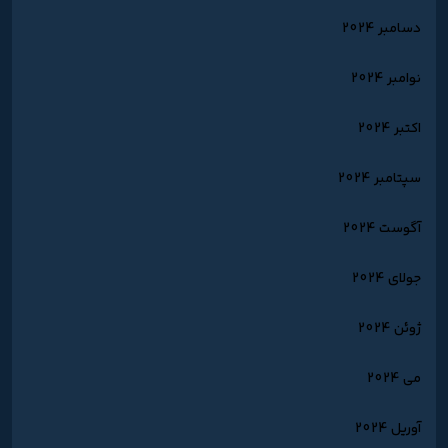
دسامبر 2024
نوامبر 2024
اکتبر 2024
سپتامبر 2024
آگوست 2024
جولای 2024
ژوئن 2024
می 2024
آوریل 2024