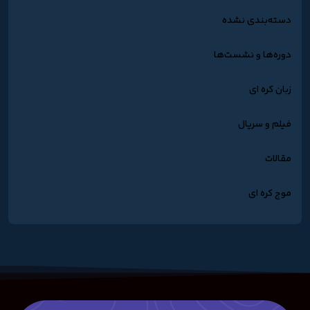
دسته‌بندی نشده
دوره‌ها و نشست‌ها
زبان کره ای
فیلم و سریال
مقالات
موج کره ای