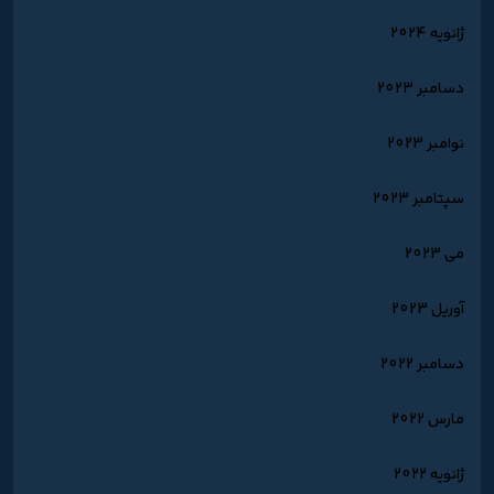
ژانویه 2024
دسامبر 2023
نوامبر 2023
سپتامبر 2023
می 2023
آوریل 2023
دسامبر 2022
مارس 2022
ژانویه 2022