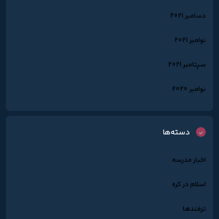
دسامبر 2021
نوامبر 2021
سپتامبر 2021
نوامبر 2020
دسته‌ها
اخبار مدرسه
اسلام در کره
ترفندها