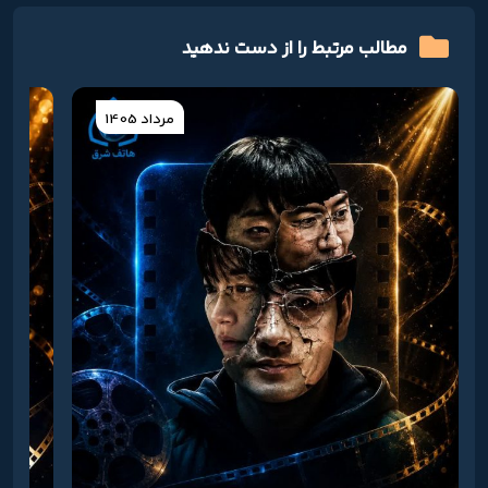
مطالب مرتبط را از دست ندهید
مرداد 1405