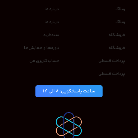
وبلاگ
درباره ما
وبلاگ
درباره ما
فروشگاه
سبدخرید
فروشگاه
دوره‌ها و همایش‌ها
پرداخت قسطی
حساب کاربری من
پرداخت قسطی
ساعت پاسخگویی: 8 الی 14