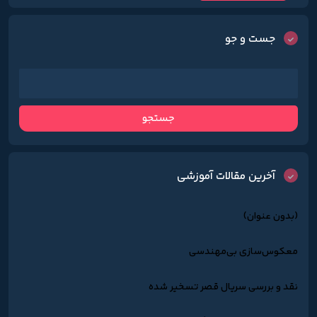
جست و جو
آخرین مقالات آموزشی
(بدون عنوان)
معکوس‌سازی بی‌مهندسی
نقد و بررسی سریال قصر تسخیر شده