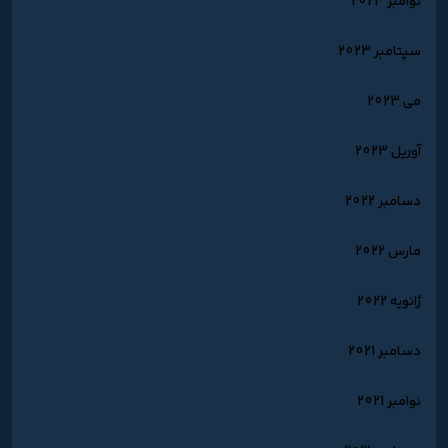
نوامبر 2023
سپتامبر 2023
می 2023
آوریل 2023
دسامبر 2022
مارس 2022
ژانویه 2022
دسامبر 2021
نوامبر 2021