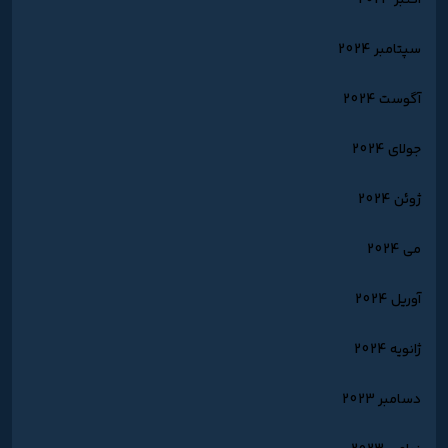
اکتبر 2024
سپتامبر 2024
آگوست 2024
جولای 2024
ژوئن 2024
می 2024
آوریل 2024
ژانویه 2024
دسامبر 2023