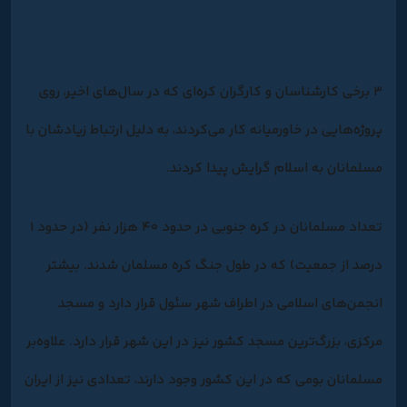
۳ برخی کارشناسان و کارگران کره‌ای که در سال‌های اخیر، روی
پروژه‌هایی در خاورمیانه کار می‌کردند، به دلیل ارتباط زیادشان با
مسلمانان به اسلام گرایش پیدا کردند.
تعداد مسلمانان در کره جنوبی در حدود ۴۰ هزار نفر (در حدود ۱
درصد از جمعیت) که در طول جنگ کره مسلمان شدند. بیشتر
انجمن‌های اسلامی در اطراف شهر سئول قرار دارد و مسجد
مرکزی، بزرگ‌ترین مسجد کشور نیز در این شهر قرار دارد. علاوه‌بر
مسلمانان بومی که در این کشور وجود دارند، تعدادی نیز از ایران