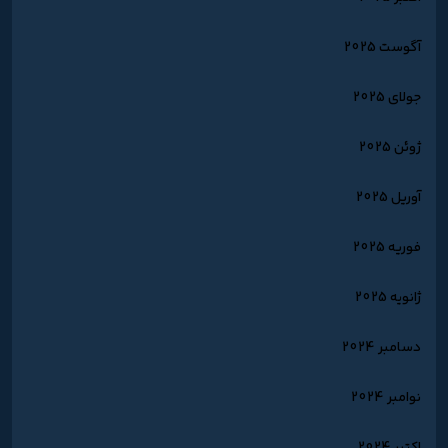
آگوست 2025
جولای 2025
ژوئن 2025
آوریل 2025
فوریه 2025
ژانویه 2025
دسامبر 2024
نوامبر 2024