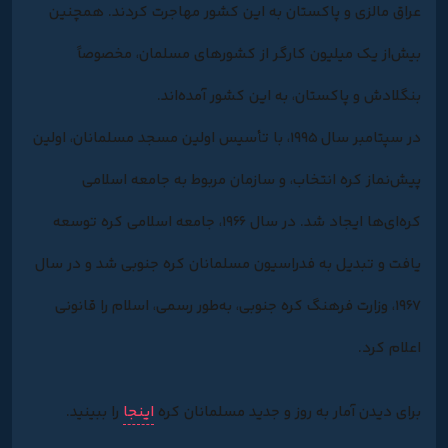
عراق مالزی و پاکستان به این کشور مهاجرت کردند. همچنین
بیش‌از یک میلیون کارگر از کشورهای مسلمان، مخصوصاً
بنگلادش و پاکستان، به این کشور آمده‌اند.
در سپتامبر سال ۱۹۹۵، با تأسیس اولین مسجد مسلمانان، اولین
پیش‌نماز کره انتخاب، و سازمان مربوط به جامعه اسلامی
کره‌ای‌ها ایجاد شد. در سال ۱۹۶۶، جامعه اسلامی کره توسعه
یافت و تبدیل به فدراسیون مسلمانان کره جنوبی شد و در سال
۱۹۶۷، وزارت فرهنگ کره جنوبی، به‌طور رسمی، اسلام را قانونی
اعلام کرد.
برای دیدن آمار به روز و جدید مسلمانان کره
اینجا
را ببینید.