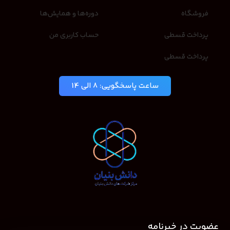
فروشگاه
دوره‌ها و همایش‌ها
پرداخت قسطی
حساب کاربری من
پرداخت قسطی
ساعت پاسخگویی: 8 الی 14
عضویت در خبرنامه