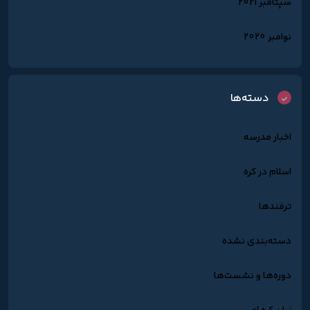
سپتامبر 2021
نوامبر 2020
دسته‌ها
اخبار مدرسه
اسلام در کره
ترفندها
دسته‌بندی نشده
دوره‌ها و نشست‌ها