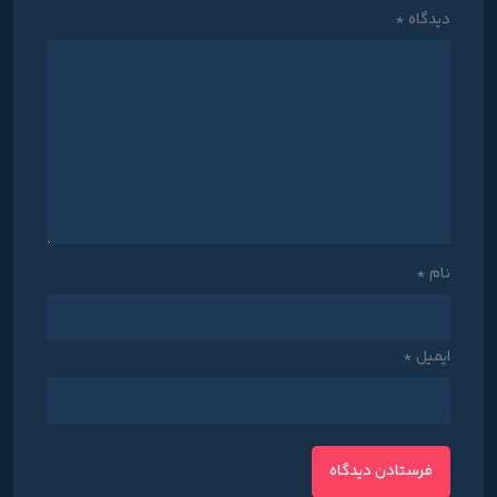
دیدگاه
*
نام
*
ایمیل
*