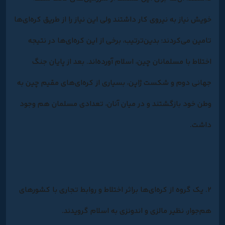
خویش نیاز به نیروی کار داشتند ولی این نیاز را از طریق کره‌ای‌ها
تامین می‌کردند؛ بدین‌ترتیب، برخی از این کره‌ای‌ها در نتیجه
اختلاط با مسلمانان چین، اسلام آورده‌اند. بعد از پایان جنگ
جهانی دوم و شکست ژاپن، بسیاری از کره‌ای‌های مقیم چین به
وطن خود بازگشتند و در میان آنان، تعدادی مسلمان هم وجود
داشت.
2. یک گروه از کره‌ای‌ها براثر اختلاط و روابط تجاری با کشورهای
هم‌جوار، نظیر مالزی و اندونزی به اسلام گرویدند.