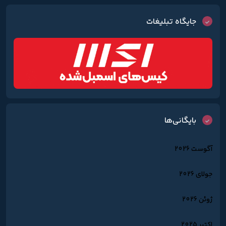
جایگاه تبلیغات
بایگانی‌ها
آگوست 2026
جولای 2026
ژوئن 2026
اکتبر 2025