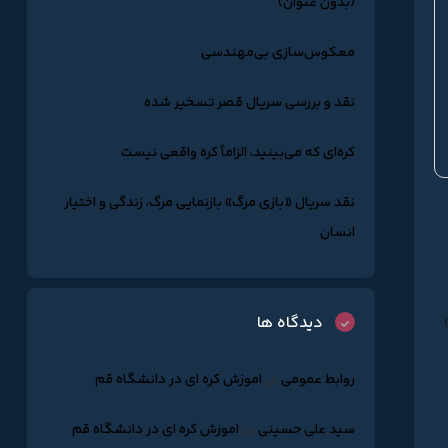
(بدون عنوان)
معکوس‌سازی بی‌مهندسی
نقد و بررسی سریال قصر تسخیر شده
کره‌ای که می‌بینید، الزاماً کره واقعی نیست
نقد سریال «بازی مرگ» بازنمایی مرگ، زندگی و اختیار
انسان
دیدگاه ها
روابط عمومی
در
اموزش کره ای در دانشگاه قم
سید علی حسینی
در
اموزش کره ای در دانشگاه قم