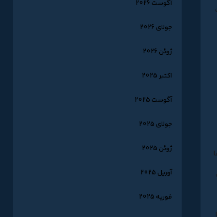
آگوست 2026
جولای 2026
ژوئن 2026
اکتبر 2025
آگوست 2025
جولای 2025
ژوئن 2025
ا
آوریل 2025
فوریه 2025