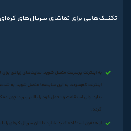
تکنیک‌هایی برای تماشای سریال‌های کره‌ای 
به اینترنت پرسرعت متصل شوید. سایت‌های زیادی برای
ت
اینترنت کم‌سرعت به این سایت‌ها متصل شوید، به شدت ع
ندارد. ولی استقامت و تحمل خود را بالاتر ببرید؛ چون م
گردد.
از هدفون استفاده کنید. شاید تا الان سریال کره‌ای را با 