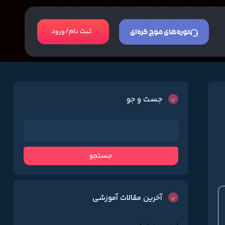
ثبت نام/ورود
دوره‌های موج کره‌ای
جست و جو
آخرین مقالات آموزشی