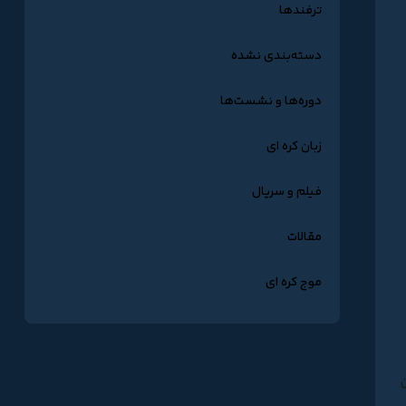
ترفندها
دسته‌بندی نشده
دوره‌ها و نشست‌ها
زبان کره ای
فیلم و سریال
مقالات
موج کره ای
 این