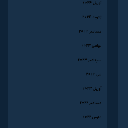
آوریل 2024
ژانویه 2024
دسامبر 2023
نوامبر 2023
سپتامبر 2023
می 2023
آوریل 2023
دسامبر 2022
مارس 2022