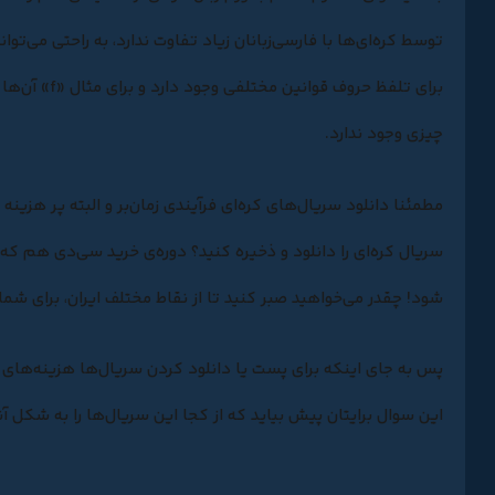
توسط کره‌ای‌ها با فارسی‌زبانان زیاد تفاوت ندارد، به راحتی می‌توا
برای تلفظ حر
چیزی وجود ندارد.
مطمئنا دانلود
سریال‌های کره‌ای
فرآیندی زمان‌بر و البته پر هزینه
سریال کره‌ای را دانلود و ذخیره کنید؟ دوره‌ی خرید سی‌دی هم 
شود! چقدر می‌خواهید صبر کنید تا از نقاط مختلف ایران، برای ش
پس به جای اینکه برای پست یا دانلود کردن سریال‌ها هزینه‌های گ
این سوال برایتان پیش بیاید که از کجا این سریال‌ها را به شکل آ