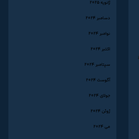
ژانویه 2025
دسامبر 2024
نوامبر 2024
اکتبر 2024
سپتامبر 2024
آگوست 2024
جولای 2024
ژوئن 2024
می 2024