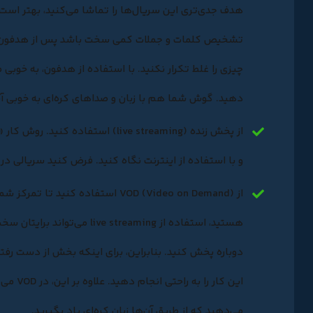
هدف جدی‌تری این سریال‌ها را تماشا می‌کنید، بهتر است 
تشخیص کلمات و جملات کمی سخت باشد پس از هدفون یا 
چیزی را غلط تکرار نکنید. با استفاده از هدفون، به خوبی
دهید. گوش شما هم با زبان و صداهای کره‌ای به خوبی آ
از پخش زنده (live streaming) استف
و با استفاده از اینترنت نگاه کنید. فرض کنید سریالی در
از (Video on Demand) VOD استفاده 
این کار
می‌دهید که از طریق آن‌ها زبان کره‌ای یاد بگیرید.