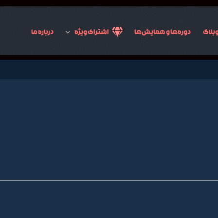
بلاگ
دوره‌ها و همایش‌ها
اشتراک ویژه
درباره ما