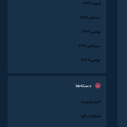
ژانویه 2022
دسامبر 2021
نوامبر 2021
سپتامبر 2021
نوامبر 2020
دسته‌ها
اخبار مدرسه
اسلام در کره