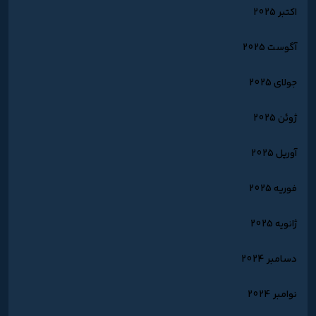
اکتبر 2025
آگوست 2025
جولای 2025
ژوئن 2025
آوریل 2025
فوریه 2025
ژانویه 2025
دسامبر 2024
نوامبر 2024