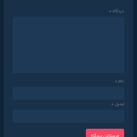
دیدگاه
*
نام
*
ایمیل
*