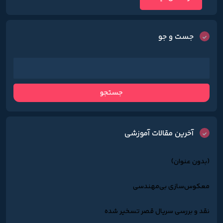
جست و جو
آخرین مقالات آموزشی
(بدون عنوان)
معکوس‌سازی بی‌مهندسی
نقد و بررسی سریال قصر تسخیر شده