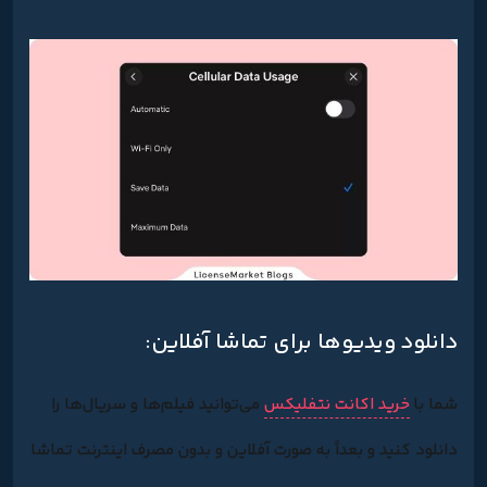
دانلود ویدیوها برای تماشا آفلاین:
شما با
خرید اکانت نتفلیکس
می‌توانید فیلم‌ها و سریال‌ها را
دانلود کنید و بعداً به صورت آفلاین و بدون مصرف اینترنت تماشا