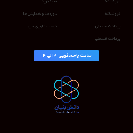
فروشگاه
سبدخرید
فروشگاه
دوره‌ها و همایش‌ها
پرداخت قسطی
حساب کاربری من
پرداخت قسطی
ساعت پاسخگویی: 8 الی 14