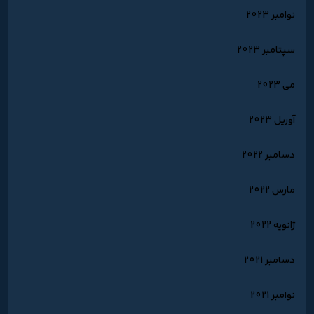
نوامبر 2023
سپتامبر 2023
می 2023
آوریل 2023
دسامبر 2022
مارس 2022
ژانویه 2022
دسامبر 2021
نوامبر 2021