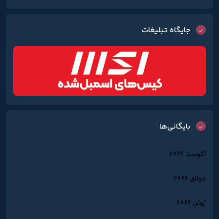
جایگاه تبلیغات
بایگانی‌ها
آگوست 2026
جولای 2026
ژوئن 2026