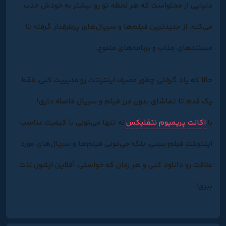
دنیایی از محتواست که هر لحظه تو رو بیشتر به خودش جذب
می‌کنه. از جدیدترین فیلم‌ها و سریال‌های پرطرفدار گرفته تا
مستندهای جذاب و برنامه‌های متنوع.
حالا که یاد گرفتی چطور مصرف اینترنتت رو مدیریت کنی، فقط
یک قدم تا تماشای بدون مرز فیلم و سریال فاصله داری!
با
اکانت پریمیوم نتفلیکس
نه تنها می‌تونی با کیفیت مناسب
اینترنتت فیلم ببینی، بلکه می‌تونی فیلم‌ها و سریال‌های مورد
علاقت رو دانلود کنی و هر زمان که خواستی، آفلاین ازشون لذت
ببری!