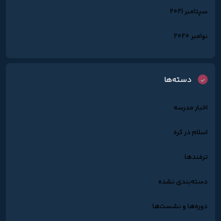
سپتامبر 2021
نوامبر 2020
دسته‌ها
اخبار مدرسه
اسلام در کره
ترفندها
دسته‌بندی نشده
دوره‌ها و نشست‌ها