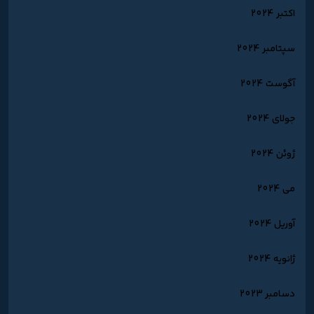
اکتبر 2024
سپتامبر 2024
آگوست 2024
جولای 2024
ژوئن 2024
می 2024
آوریل 2024
ژانویه 2024
دسامبر 2023