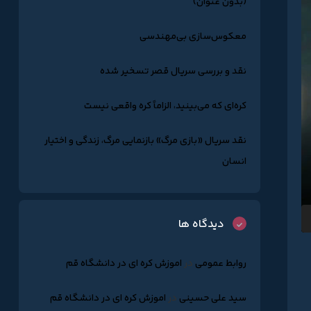
(بدون عنوان)
معکوس‌سازی بی‌مهندسی
نقد و بررسی سریال قصر تسخیر شده
کره‌ای که می‌بینید، الزاماً کره واقعی نیست
نقد سریال «بازی مرگ» بازنمایی مرگ، زندگی و اختیار
انسان
دیدگاه ها
روابط عمومی
در
اموزش کره ای در دانشگاه قم
سید علی حسینی
در
اموزش کره ای در دانشگاه قم