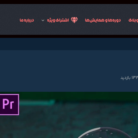
بلاگ
دوره‌ها و همایش‌ها
اشتراک ویژه
درباره ما
بازدید