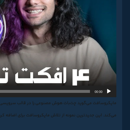
00:00
می‌کند. این جدیدترین نمونه از تلاش مایکروسافت برای اضاف