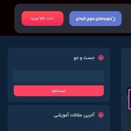
ثبت نام/ورود
دوره‌های موج کره‌ای
جست و جو
آخرین مقالات آموزشی