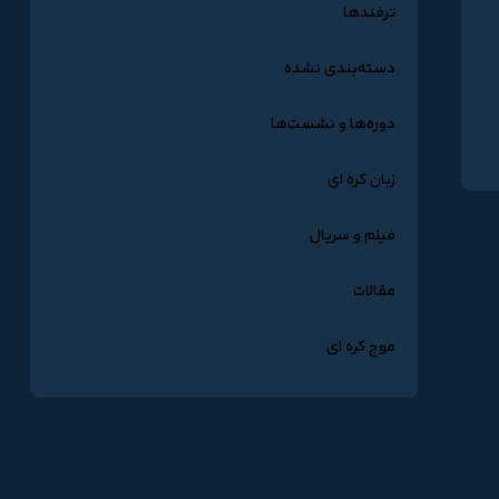
ترفندها
دسته‌بندی نشده
دوره‌ها و نشست‌ها
زبان کره ای
فیلم و سریال
مقالات
موج کره ای