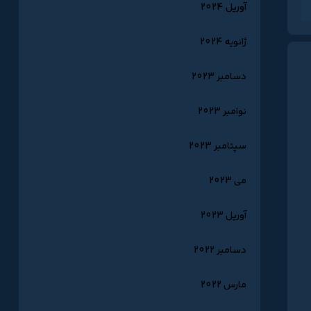
آوریل 2024
ژانویه 2024
دسامبر 2023
نوامبر 2023
سپتامبر 2023
می 2023
آوریل 2023
دسامبر 2022
مارس 2022