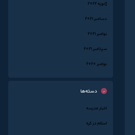
ژانویه 2022
دسامبر 2021
نوامبر 2021
سپتامبر 2021
نوامبر 2020
دسته‌ها
اخبار مدرسه
اسلام در کره